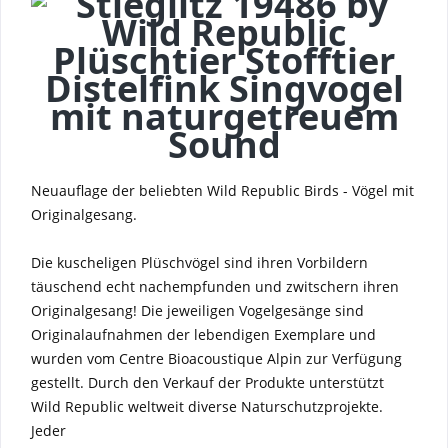
Neuauflage der beliebten Wild Republic Birds - Vögel mit
Originalgesang.
Die kuscheligen Plüschvögel sind ihren Vorbildern
täuschend echt nachempfunden und zwitschern ihren
Originalgesang! Die jeweiligen Vogelgesänge sind
Originalaufnahmen der lebendigen Exemplare und
wurden vom Centre Bioacoustique Alpin zur Verfügung
gestellt. Durch den Verkauf der Produkte unterstützt
Wild Republic weltweit diverse Naturschutzprojekte.
Jeder