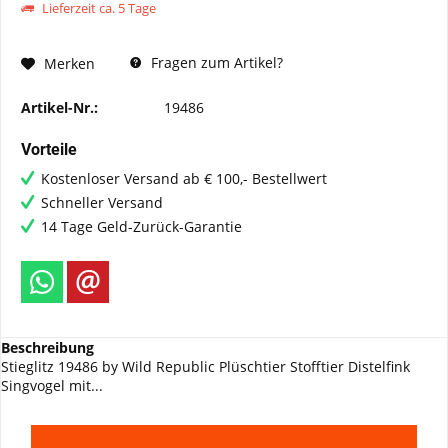
Lieferzeit ca. 5 Tage
Fragen zum Artikel?
Merken
Artikel-Nr.:
19486
Vorteile
Kostenloser Versand ab € 100,- Bestellwert
Schneller Versand
14 Tage Geld-Zurück-Garantie
Beschreibung
Stieglitz 19486 by Wild Republic Plüschtier Stofftier Distelfink
Singvogel mit...