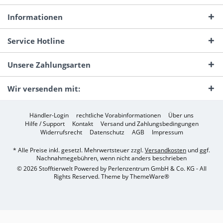
Informationen
Service Hotline
Unsere Zahlungsarten
Wir versenden mit:
Händler-Login
rechtliche Vorabinformationen
Über uns
Hilfe / Support
Kontakt
Versand und Zahlungsbedingungen
Widerrufsrecht
Datenschutz
AGB
Impressum
* Alle Preise inkl. gesetzl. Mehrwertsteuer zzgl.
Versandkosten
und ggf.
Nachnahmegebühren, wenn nicht anders beschrieben
© 2026 Stofftierwelt Powered by Perlenzentrum GmbH & Co. KG - All
Rights Reserved. Theme by
ThemeWare®