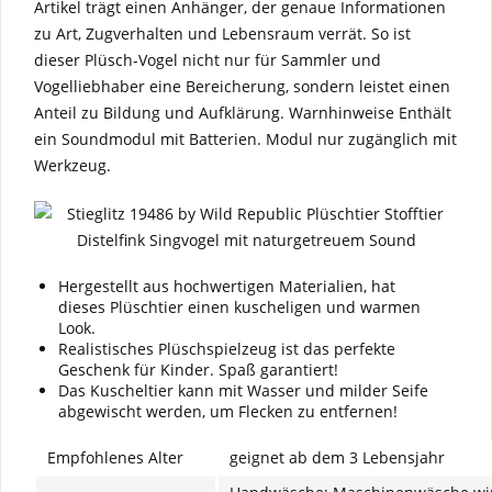
Artikel trägt einen Anhänger, der genaue Informationen
zu Art, Zugverhalten und Lebensraum verrät. So ist
dieser Plüsch-Vogel nicht nur für Sammler und
Vogelliebhaber eine Bereicherung, sondern leistet einen
Anteil zu Bildung und Aufklärung. Warnhinweise Enthält
ein Soundmodul mit Batterien. Modul nur zugänglich mit
Werkzeug.
Hergestellt aus hochwertigen Materialien, hat
dieses Plüschtier einen kuscheligen und warmen
Look.
Realistisches Plüschspielzeug ist das perfekte
Geschenk für Kinder. Spaß garantiert!
Das Kuscheltier kann mit Wasser und milder Seife
abgewischt werden, um Flecken zu entfernen!
Empfohlenes Alter
geignet ab dem 3 Lebensjahr