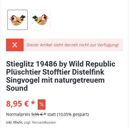
Dieser Artikel steht derzeit nicht zur Verfügung!
Stieglitz 19486 by Wild Republic
Plüschtier Stofftier Distelfink
Singvogel mit naturgetreuem
Sound
8,95 € *
Normalpreis
9,95 € *
statt
(10,05% gespart)
inkl. MwSt.
zzgl. Versandkosten