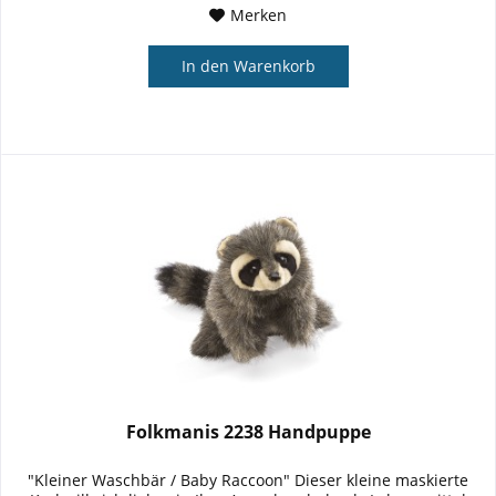
Merken
In den
Warenkorb
Folkmanis 2238 Handpuppe
"Kleiner Waschbär / Baby Raccoon" Dieser kleine maskierte