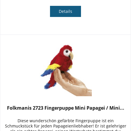
Details
Folkmanis 2723 Fingerpuppe Mini Papagei / Mini...
Diese wunderschön gefärbte Fingerpuppe ist ein
Schmuckstück für jeden Papageienliebhaber! Er ist gelehriger