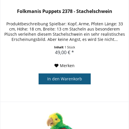
Folkmanis Puppets 2378 - Stachelschwein
Produktbeschreibung Spielbar: Kopf, Arme, Pfoten Länge: 33
cm, Höhe: 18 cm, Breite: 13 cm Stacheln aus besonderem
Plüsch verleihen diesem Stachelschwein ein sehr realistisches
Erscheinungsbild. Aber keine Angst, es wird Sie nicht...
Inhalt
1 Stück
49,00 € *
Merken
In den
Warenkorb