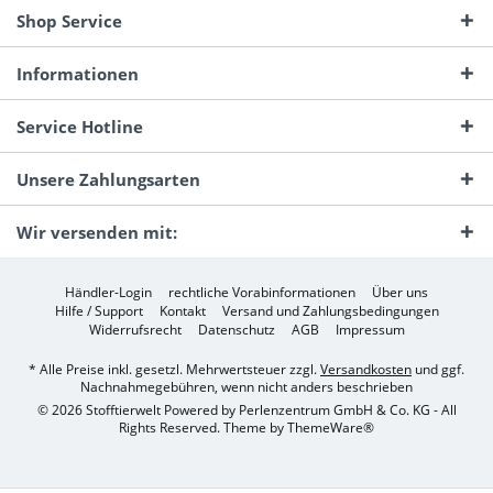
Shop Service
Informationen
Service Hotline
Unsere Zahlungsarten
Wir versenden mit:
Händler-Login
rechtliche Vorabinformationen
Über uns
Hilfe / Support
Kontakt
Versand und Zahlungsbedingungen
Widerrufsrecht
Datenschutz
AGB
Impressum
* Alle Preise inkl. gesetzl. Mehrwertsteuer zzgl.
Versandkosten
und ggf.
Nachnahmegebühren, wenn nicht anders beschrieben
© 2026 Stofftierwelt Powered by Perlenzentrum GmbH & Co. KG - All
Rights Reserved. Theme by
ThemeWare®