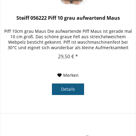
Steiff 056222 Piff 10 grau aufwartend Maus
Piff 10cm grau Maus Die aufwartende Piff Maus ist gerade mal
10 cm groß. Das schöne graue Fell aus streichelweichem
Webpelz besticht gekonnt. Piff ist waschmaschinenfest bei
30°C und eignet sich wunderbar als kleine Aufmerksamkeit
für...
29,50 € *
Merken
Details