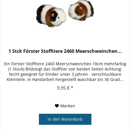
1 Stck Förster Stofftiere 2460 Meerschweinchen...
Ein Förster Stofftiere 2460 Meerschweinchen 18cm mehrfarbig
(1 Stück) Bildzeigt das Stofftier von beiden Seiten Achtung:
Nicht geeignet für Kinder unter 3 Jahren - verschluckbare
Kleinteile. in Handarbeit hergestellt waschbar bis 30 Grad...
9,95 € *
Merken
In den
Warenkorb