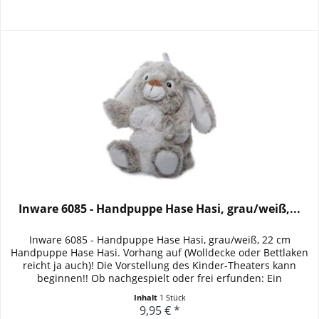
Inware 6085 - Handpuppe Hase Hasi, grau/weiß,...
Inware 6085 - Handpuppe Hase Hasi, grau/weiß, 22 cm
Handpuppe Hase Hasi. Vorhang auf (Wolldecke oder Bettlaken
reicht ja auch)! Die Vorstellung des Kinder-Theaters kann
beginnen!! Ob nachgespielt oder frei erfunden: Ein
begeistertes...
Inhalt
1 Stück
9,95 € *