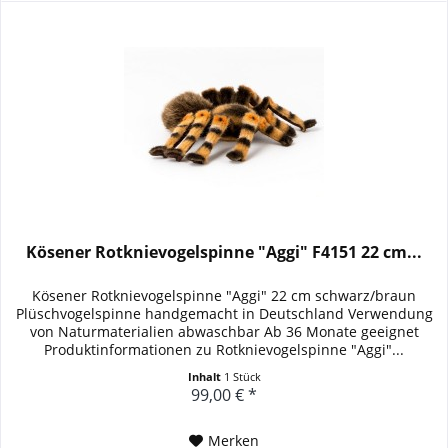
Kösener Rotknievogelspinne "Aggi" F4151 22 cm...
Kösener Rotknievogelspinne "Aggi" 22 cm schwarz/braun
Plüschvogelspinne handgemacht in Deutschland Verwendung
von Naturmaterialien abwaschbar Ab 36 Monate geeignet
Produktinformationen zu Rotknievogelspinne "Aggi"...
Inhalt
1 Stück
99,00 € *
Merken