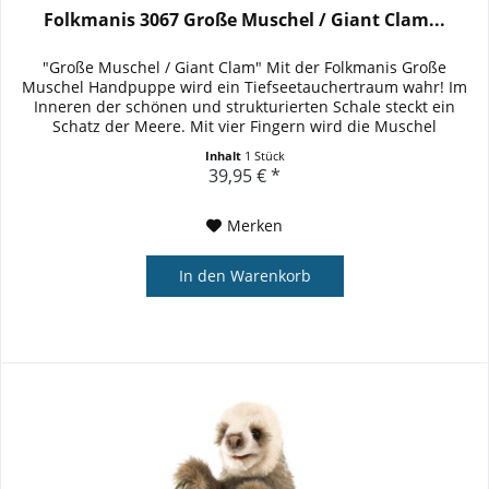
Folkmanis 3067 Große Muschel / Giant Clam...
"Große Muschel / Giant Clam" Mit der Folkmanis Große
Muschel Handpuppe wird ein Tiefseetauchertraum wahr! Im
Inneren der schönen und strukturierten Schale steckt ein
Schatz der Meere. Mit vier Fingern wird die Muschel
gespielt,...
Inhalt
1 Stück
39,95 € *
Merken
In den
Warenkorb