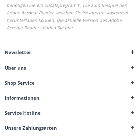
benötigen Sie ein Zusatzprogramm, wie zum Beispiel den
Adobe Acrobat Reader, welchen Sie im Internet kostenfrei
herunterladen können. Die aktuelle Version des Adobe
Acrobat Readers finden Sie
hier
.
Newsletter
Über uns
Shop Service
Informationen
Service Hotline
Unsere Zahlungsarten