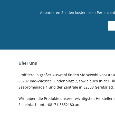
Abonnieren Sie den kostenlosen Perlenzen
Über uns
Stofftiere in großer Auswahl finden Sie sowohl Vor-Ort a
83707 Bad-Wiessee, Lindenplatz 2, sowie auch in der Fil
Seepromenade 1 und der Zentrale in 82538 Geretsried, 
Wir haben die Produkte unserer wichtigsten Hersteller 
Sie einfach unter08171-3852180 an.