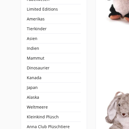
Limited Editions
Amerikas
Tierkinder
Asien
Indien
Mammut
Dinosaurier
Kanada
Japan
Alaska
Weltmeere
Kleinkind Plüsch
Anna Club Plüschtiere