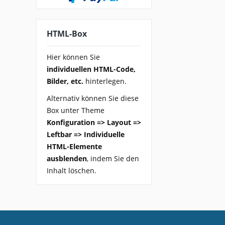
HTML-Box
Hier können Sie
individuellen HTML-Code,
Bilder, etc.
hinterlegen.
Alternativ können Sie diese
Box unter Theme
Konfiguration => Layout =>
Leftbar => Individuelle
HTML-Elemente
ausblenden
, indem Sie den
Inhalt löschen.