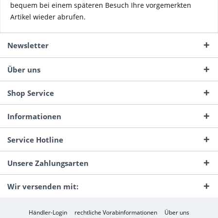
bequem bei einem späteren Besuch Ihre vorgemerkten
Artikel wieder abrufen.
Newsletter
Über uns
Shop Service
Informationen
Service Hotline
Unsere Zahlungsarten
Wir versenden mit:
Händler-Login
rechtliche Vorabinformationen
Über uns