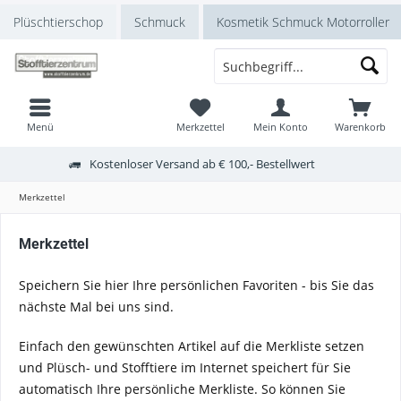
Plüschtierschop
Schmuck
Kosmetik Schmuck Motorroller
Menü
Merkzettel
Mein Konto
Warenkorb
Kostenloser Versand ab € 100,- Bestellwert
Merkzettel
Merkzettel
Speichern Sie hier Ihre persönlichen Favoriten - bis Sie das
nächste Mal bei uns sind.
Einfach den gewünschten Artikel auf die Merkliste setzen
und Plüsch- und Stofftiere im Internet speichert für Sie
automatisch Ihre persönliche Merkliste. So können Sie