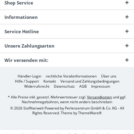
Shop Service
Informationen
Service Hotline
Unsere Zahlungsarten
Wir versenden mit:
Händler-Login
rechtliche Vorabinformationen
Über uns
Hilfe / Support
Kontakt
Versand und Zahlungsbedingungen
Widerrufsrecht
Datenschutz
AGB
Impressum
* Alle Preise inkl. gesetzl. Mehrwertsteuer zzgl.
Versandkosten
und ggf.
Nachnahmegebühren, wenn nicht anders beschrieben
© 2026 Stofftierwelt Powered by Perlenzentrum GmbH & Co. KG - All
Rights Reserved. Theme by
ThemeWare®