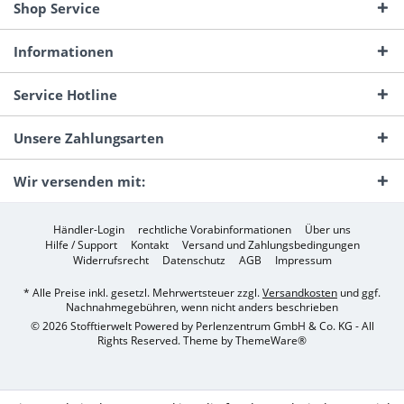
Shop Service
Informationen
Service Hotline
Unsere Zahlungsarten
Wir versenden mit:
Händler-Login
rechtliche Vorabinformationen
Über uns
Hilfe / Support
Kontakt
Versand und Zahlungsbedingungen
Widerrufsrecht
Datenschutz
AGB
Impressum
* Alle Preise inkl. gesetzl. Mehrwertsteuer zzgl.
Versandkosten
und ggf.
Nachnahmegebühren, wenn nicht anders beschrieben
© 2026 Stofftierwelt Powered by Perlenzentrum GmbH & Co. KG - All
Rights Reserved. Theme by
ThemeWare®