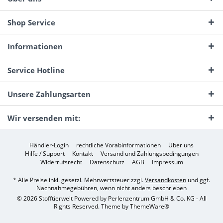
Shop Service
Informationen
Service Hotline
Unsere Zahlungsarten
Wir versenden mit:
Händler-Login
rechtliche Vorabinformationen
Über uns
Hilfe / Support
Kontakt
Versand und Zahlungsbedingungen
Widerrufsrecht
Datenschutz
AGB
Impressum
* Alle Preise inkl. gesetzl. Mehrwertsteuer zzgl.
Versandkosten
und ggf.
Nachnahmegebühren, wenn nicht anders beschrieben
© 2026 Stofftierwelt Powered by Perlenzentrum GmbH & Co. KG - All
Rights Reserved. Theme by
ThemeWare®