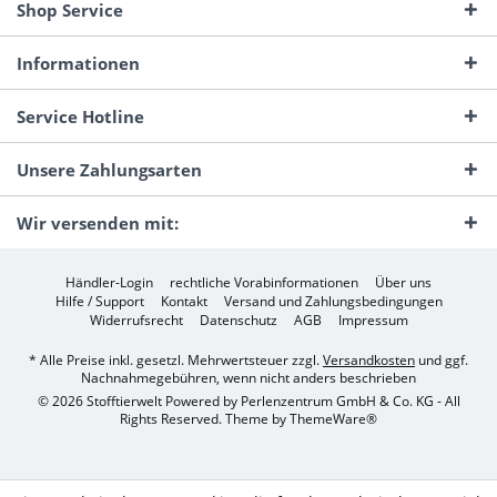
Shop Service
Informationen
Service Hotline
Unsere Zahlungsarten
Wir versenden mit:
Händler-Login
rechtliche Vorabinformationen
Über uns
Hilfe / Support
Kontakt
Versand und Zahlungsbedingungen
Widerrufsrecht
Datenschutz
AGB
Impressum
* Alle Preise inkl. gesetzl. Mehrwertsteuer zzgl.
Versandkosten
und ggf.
Nachnahmegebühren, wenn nicht anders beschrieben
© 2026 Stofftierwelt Powered by Perlenzentrum GmbH & Co. KG - All
Rights Reserved. Theme by
ThemeWare®