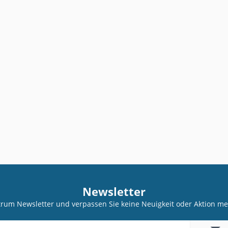
Newsletter
trum Newsletter und verpassen Sie keine Neuigkeit oder Aktion 