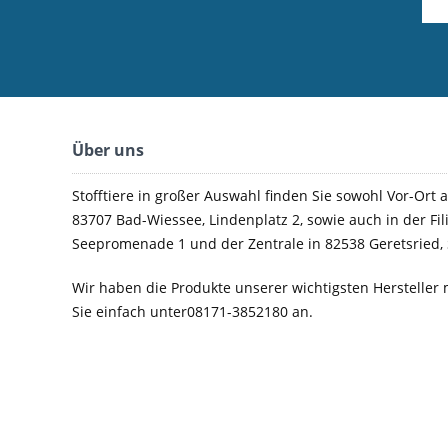
Über uns
Stofftiere in großer Auswahl finden Sie sowohl Vor-Ort a
83707 Bad-Wiessee, Lindenplatz 2, sowie auch in der Fil
Seepromenade 1 und der Zentrale in 82538 Geretsried, 
Wir haben die Produkte unserer wichtigsten Hersteller 
Sie einfach unter08171-3852180 an.