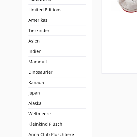
Limited Editions
Amerikas
Tierkinder
Asien
Indien
Mammut
Dinosaurier
Kanada
Japan
Alaska
Weltmeere
Kleinkind Plüsch
Anna Club Plüschtiere