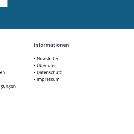
Informationen
Newsletter
Über uns
nen
Datenschutz
Impressum
ngungen