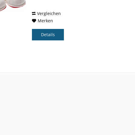
Vergleichen
Merken
Details