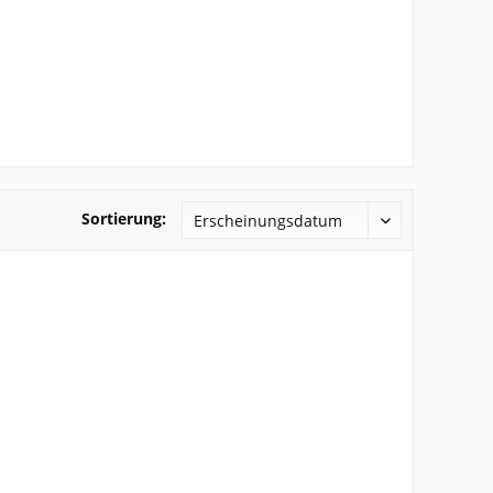
Sortierung: