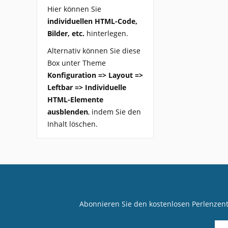
Hier können Sie
individuellen HTML-Code,
Bilder, etc.
hinterlegen.
Alternativ können Sie diese
Box unter Theme
Konfiguration => Layout =>
Leftbar => Individuelle
HTML-Elemente
ausblenden
, indem Sie den
Inhalt löschen.
Abonnieren Sie den kostenlosen Perlenzen