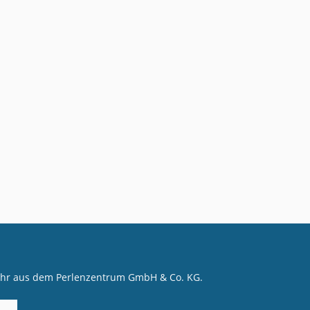
mehr aus dem Perlenzentrum GmbH & Co. KG.