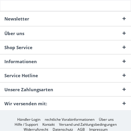
Newsletter
Über uns
Shop Service
Informationen
Service Hotline
Unsere Zahlungsarten
Wir versenden mit:
Händler-Login
rechtliche Vorabinformationen
Über uns
Hilfe / Support
Kontakt
Versand und Zahlungsbedingungen
Widerrufsrecht
Datenschutz
AGB
Impressum