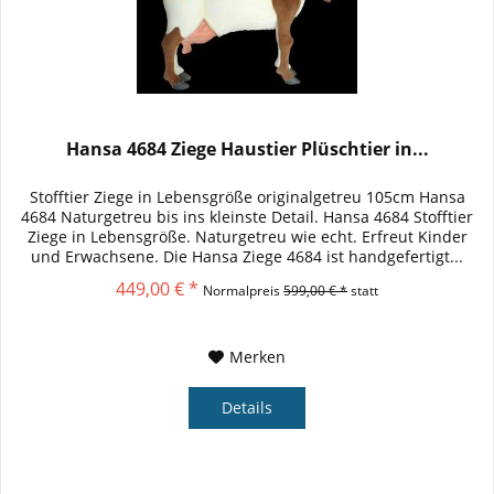
Hansa 4684 Ziege Haustier Plüschtier in...
Stofftier Ziege in Lebensgröße originalgetreu 105cm Hansa
4684 Naturgetreu bis ins kleinste Detail. Hansa 4684 Stofftier
Ziege in Lebensgröße. Naturgetreu wie echt. Erfreut Kinder
und Erwachsene. Die Hansa Ziege 4684 ist handgefertigt...
449,00 € *
Normalpreis
599,00 € *
statt
Merken
Details