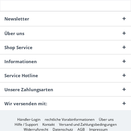
Newsletter
Über uns
Shop Service
Informationen
Service Hotline
Unsere Zahlungsarten
Wir versenden mit:
Händler-Login
rechtliche Vorabinformationen
Über uns
Hilfe / Support
Kontakt
Versand und Zahlungsbedingungen
Widerrufsrecht
Datenschutz
AGB
Impressum