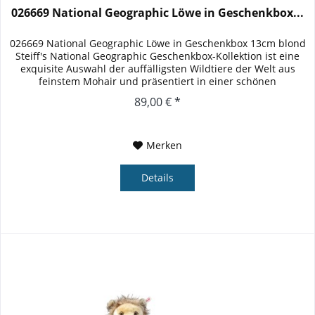
026669 National Geographic Löwe in Geschenkbox...
026669 National Geographic Löwe in Geschenkbox 13cm blond
Steiff's National Geographic Geschenkbox-Kollektion ist eine
exquisite Auswahl der auffälligsten Wildtiere der Welt aus
feinstem Mohair und präsentiert in einer schönen
bedruckten...
89,00 € *
Merken
Details