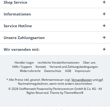
Shop Service
Informationen
Service Hotline
Unsere Zahlungsarten
Wir versenden mit:
Händler-Login
rechtliche Vorabinformationen
Über uns
Hilfe / Support
Kontakt
Versand und Zahlungsbedingungen
Widerrufsrecht
Datenschutz
AGB
Impressum
* Alle Preise inkl. gesetzl. Mehrwertsteuer zzgl.
Versandkosten
und ggf.
Nachnahmegebühren, wenn nicht anders beschrieben
© 2026 Stofftierwelt Powered by Perlenzentrum GmbH & Co. KG - All
Rights Reserved. Theme by
ThemeWare®