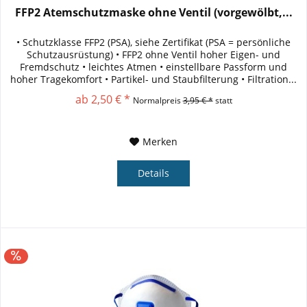
FFP2 Atemschutzmaske ohne Ventil (vorgewölbt,...
• Schutzklasse FFP2 (PSA), siehe Zertifikat (PSA = persönliche
Schutzausrüstung) • FFP2 ohne Ventil hoher Eigen- und
Fremdschutz • leichtes Atmen • einstellbare Passform und
hoher Tragekomfort • Partikel- und Staubfilterung • Filtration...
ab 2,50 € *
Normalpreis
3,95 € *
statt
Merken
Details