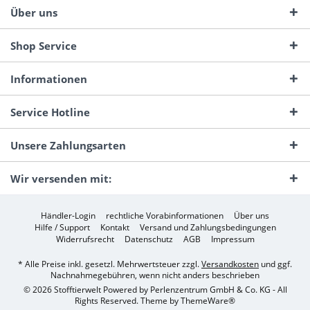
Über uns
Shop Service
Informationen
Service Hotline
Unsere Zahlungsarten
Wir versenden mit:
Händler-Login
rechtliche Vorabinformationen
Über uns
Hilfe / Support
Kontakt
Versand und Zahlungsbedingungen
Widerrufsrecht
Datenschutz
AGB
Impressum
* Alle Preise inkl. gesetzl. Mehrwertsteuer zzgl.
Versandkosten
und ggf.
Nachnahmegebühren, wenn nicht anders beschrieben
© 2026 Stofftierwelt Powered by Perlenzentrum GmbH & Co. KG - All
Rights Reserved. Theme by
ThemeWare®