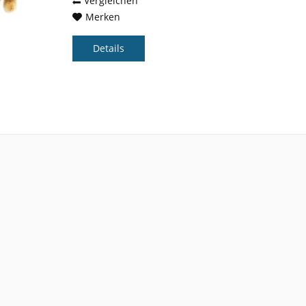
Vergleichen
Merken
Details