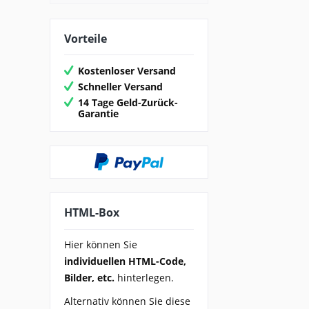
Vorteile
Kostenloser Versand
Schneller Versand
14 Tage Geld-Zurück-
Garantie
HTML-Box
Hier können Sie
individuellen HTML-Code,
Bilder, etc.
hinterlegen.
Alternativ können Sie diese