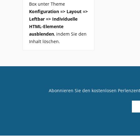
Box unter Theme
Konfiguration => Layout =>
Leftbar => Individuelle
HTML-Elemente
ausblenden
, indem Sie den
Inhalt löschen.
Abonnieren Sie den kostenlosen Perlenzen