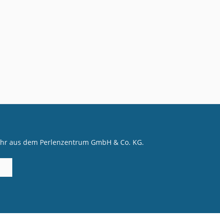
mehr aus dem Perlenzentrum GmbH & Co. KG.