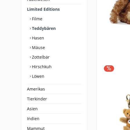
Limited Editions
Filme
Teddybären
Hasen
Mäuse
Zottelbär
Hirschkuh
Löwen
Amerikas
Tierkinder
Asien
Indien
Mammut