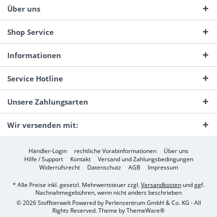
Über uns
Shop Service
Informationen
Service Hotline
Unsere Zahlungsarten
Wir versenden mit:
Händler-Login
rechtliche Vorabinformationen
Über uns
Hilfe / Support
Kontakt
Versand und Zahlungsbedingungen
Widerrufsrecht
Datenschutz
AGB
Impressum
* Alle Preise inkl. gesetzl. Mehrwertsteuer zzgl.
Versandkosten
und ggf.
Nachnahmegebühren, wenn nicht anders beschrieben
© 2026 Stofftierwelt Powered by Perlenzentrum GmbH & Co. KG - All
Rights Reserved. Theme by
ThemeWare®