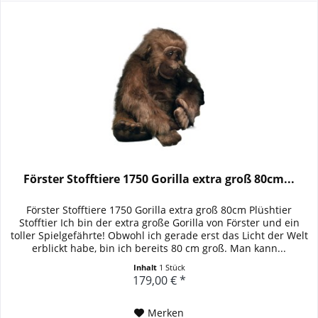
Förster Stofftiere 1750 Gorilla extra groß 80cm...
Förster Stofftiere 1750 Gorilla extra groß 80cm Plüshtier
Stofftier Ich bin der extra große Gorilla von Förster und ein
toller Spielgefährte! Obwohl ich gerade erst das Licht der Welt
erblickt habe, bin ich bereits 80 cm groß. Man kann...
Inhalt
1 Stück
179,00 € *
Merken