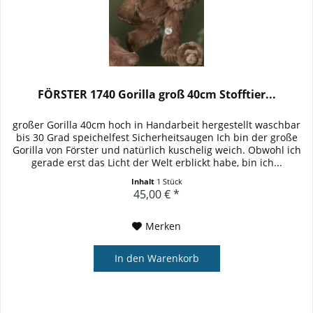
FÖRSTER 1740 Gorilla groß 40cm Stofftier...
großer Gorilla 40cm hoch in Handarbeit hergestellt waschbar
bis 30 Grad speichelfest Sicherheitsaugen Ich bin der große
Gorilla von Förster und natürlich kuschelig weich. Obwohl ich
gerade erst das Licht der Welt erblickt habe, bin ich...
Inhalt
1 Stück
45,00 € *
Merken
In den
Warenkorb