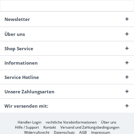
Newsletter
Über uns
Shop Service
Informationen
Service Hotline
Unsere Zahlungsarten
Wir versenden mit:
Händler-Login
rechtliche Vorabinformationen
Über uns
Hilfe / Support
Kontakt
Versand und Zahlungsbedingungen
Widerrufsrecht
Datenschutz
AGB
Impressum