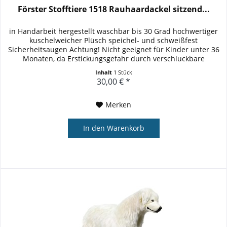
Förster Stofftiere 1518 Rauhaardackel sitzend...
in Handarbeit hergestellt waschbar bis 30 Grad hochwertiger
kuschelweicher Plüsch speichel- und schweißfest
Sicherheitsaugen Achtung! Nicht geeignet für Kinder unter 36
Monaten, da Erstickungsgefahr durch verschluckbare
Kleinteile...
Inhalt
1 Stück
30,00 € *
Merken
In den
Warenkorb