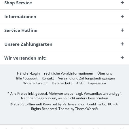
Shop Service
Informationen
Service Hotline
Unsere Zahlungsarten
Wir versenden mit:
Händler-Login
rechtliche Vorabinformationen
Über uns
Hilfe / Support
Kontakt
Versand und Zahlungsbedingungen
Widerrufsrecht
Datenschutz
AGB
Impressum
* Alle Preise inkl. gesetzl. Mehrwertsteuer zzgl.
Versandkosten
und ggf.
Nachnahmegebühren, wenn nicht anders beschrieben
© 2026 Stofftierwelt Powered by Perlenzentrum GmbH & Co. KG - All
Rights Reserved. Theme by
ThemeWare®