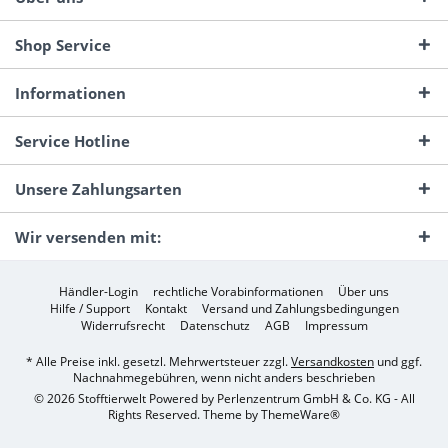
Shop Service
Informationen
Service Hotline
Unsere Zahlungsarten
Wir versenden mit:
Händler-Login
rechtliche Vorabinformationen
Über uns
Hilfe / Support
Kontakt
Versand und Zahlungsbedingungen
Widerrufsrecht
Datenschutz
AGB
Impressum
* Alle Preise inkl. gesetzl. Mehrwertsteuer zzgl.
Versandkosten
und ggf.
Nachnahmegebühren, wenn nicht anders beschrieben
© 2026 Stofftierwelt Powered by Perlenzentrum GmbH & Co. KG - All
Rights Reserved. Theme by
ThemeWare®