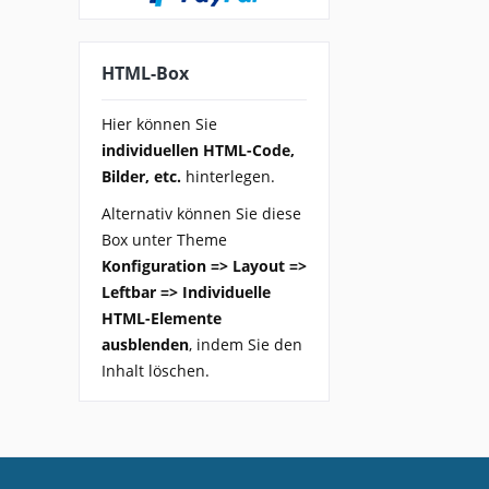
HTML-Box
Hier können Sie
individuellen HTML-Code,
Bilder, etc.
hinterlegen.
Alternativ können Sie diese
Box unter Theme
Konfiguration => Layout =>
Leftbar => Individuelle
HTML-Elemente
ausblenden
, indem Sie den
Inhalt löschen.