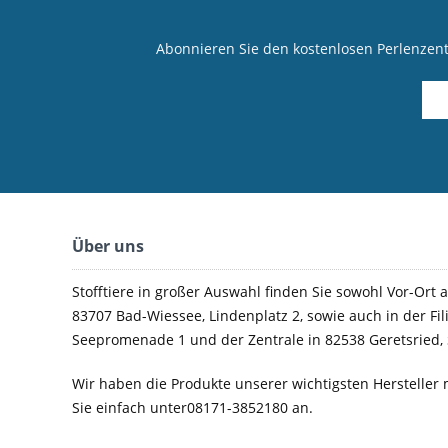
Abonnieren Sie den kostenlosen Perlenzen
Über uns
Stofftiere in großer Auswahl finden Sie sowohl Vor-Ort a
83707 Bad-Wiessee, Lindenplatz 2, sowie auch in der Fil
Seepromenade 1 und der Zentrale in 82538 Geretsried, 
Wir haben die Produkte unserer wichtigsten Hersteller 
Sie einfach unter08171-3852180 an.