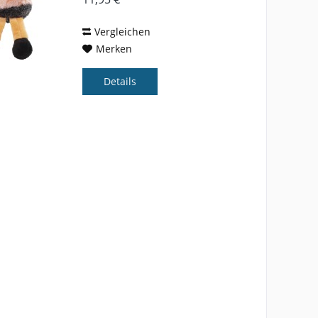
Vergleichen
Merken
Details