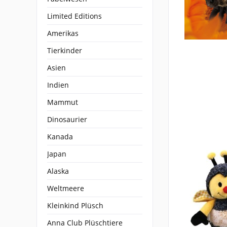
Limited Editions
Amerikas
Tierkinder
Asien
Indien
Mammut
Dinosaurier
Kanada
Japan
Alaska
Weltmeere
Kleinkind Plüsch
Anna Club Plüschtiere