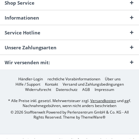
Shop Service
Informationen
Service Hotline
Unsere Zahlungsarten
Wir versenden mit:
Händler-Login
rechtliche Vorabinformationen
Über uns
Hilfe / Support
Kontakt
Versand und Zahlungsbedingungen
Widerrufsrecht
Datenschutz
AGB
Impressum
* Alle Preise inkl. gesetzl. Mehrwertsteuer zzgl.
Versandkosten
und ggf.
Nachnahmegebühren, wenn nicht anders beschrieben
© 2026 Stofftierwelt Powered by Perlenzentrum GmbH & Co. KG - All
Rights Reserved. Theme by
ThemeWare®