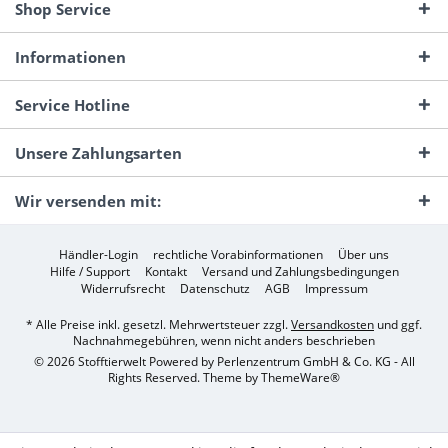
Shop Service
Informationen
Service Hotline
Unsere Zahlungsarten
Wir versenden mit:
Händler-Login
rechtliche Vorabinformationen
Über uns
Hilfe / Support
Kontakt
Versand und Zahlungsbedingungen
Widerrufsrecht
Datenschutz
AGB
Impressum
* Alle Preise inkl. gesetzl. Mehrwertsteuer zzgl.
Versandkosten
und ggf.
Nachnahmegebühren, wenn nicht anders beschrieben
© 2026 Stofftierwelt Powered by Perlenzentrum GmbH & Co. KG - All
Rights Reserved. Theme by
ThemeWare®