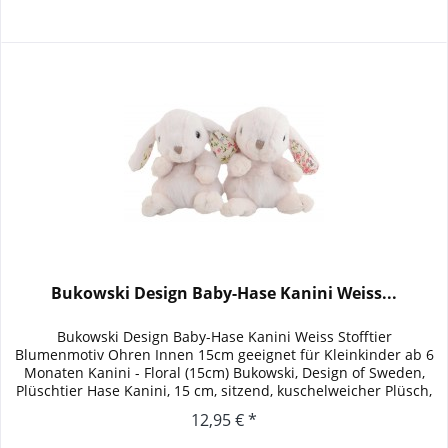
Bukowski Design Baby-Hase Kanini Weiss...
Bukowski Design Baby-Hase Kanini Weiss Stofftier
Blumenmotiv Ohren Innen 15cm geeignet für Kleinkinder ab 6
Monaten Kanini - Floral (15cm) Bukowski, Design of Sweden,
Plüschtier Hase Kanini, 15 cm, sitzend, kuschelweicher Plüsch,
weiß,...
12,95 € *