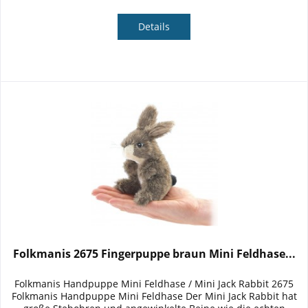
Details
Folkmanis 2675 Fingerpuppe braun Mini Feldhase...
Folkmanis Handpuppe Mini Feldhase / Mini Jack Rabbit 2675
Folkmanis Handpuppe Mini Feldhase Der Mini Jack Rabbit hat