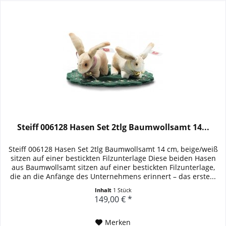
Steiff 006128 Hasen Set 2tlg Baumwollsamt 14...
Steiff 006128 Hasen Set 2tlg Baumwollsamt 14 cm, beige/weiß
sitzen auf einer bestickten Filzunterlage Diese beiden Hasen
aus Baumwollsamt sitzen auf einer bestickten Filzunterlage,
die an die Anfänge des Unternehmens erinnert – das erste...
Inhalt
1 Stück
149,00 € *
Merken