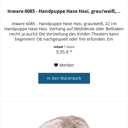
Inware 6085 - Handpuppe Hase Hasi, grau/weiß,...
Inware 6085 - Handpuppe Hase Hasi, grau/weiß, 22 cm
Handpuppe Hase Hasi. Vorhang auf (Wolldecke oder Bettlaken
reicht ja auch)! Die Vorstellung des Kinder-Theaters kann
beginnen!! Ob nachgespielt oder frei erfunden: Ein
begeistertes...
Inhalt
1 Stück
9,95 € *
Merken
In den
Warenkorb