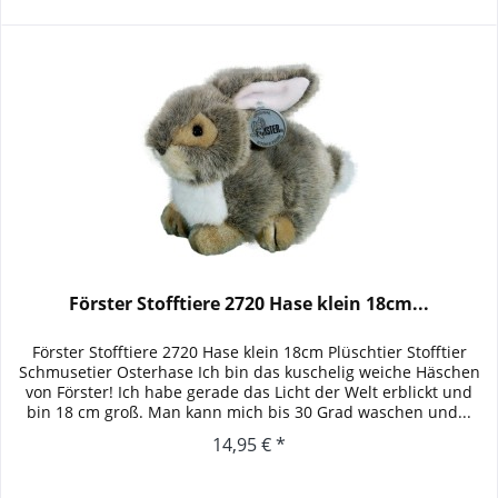
Förster Stofftiere 2720 Hase klein 18cm...
Förster Stofftiere 2720 Hase klein 18cm Plüschtier Stofftier
Schmusetier Osterhase Ich bin das kuschelig weiche Häschen
von Förster! Ich habe gerade das Licht der Welt erblickt und
bin 18 cm groß. Man kann mich bis 30 Grad waschen und...
14,95 € *