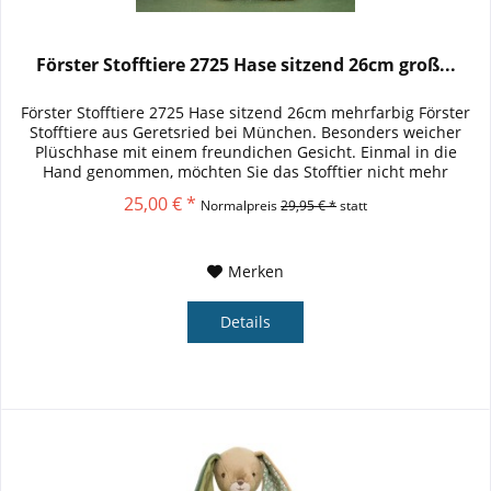
Förster Stofftiere 2725 Hase sitzend 26cm groß...
Förster Stofftiere 2725 Hase sitzend 26cm mehrfarbig Förster
Stofftiere aus Geretsried bei München. Besonders weicher
Plüschhase mit einem freundichen Gesicht. Einmal in die
Hand genommen, möchten Sie das Stofftier nicht mehr
hergeben....
25,00 € *
Normalpreis
29,95 € *
statt
Merken
Details