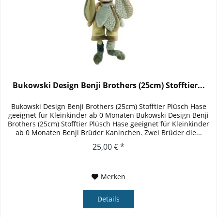
Bukowski Design Benji Brothers (25cm) Stofftier...
Bukowski Design Benji Brothers (25cm) Stofftier Plüsch Hase
geeignet für Kleinkinder ab 0 Monaten Bukowski Design Benji
Brothers (25cm) Stofftier Plüsch Hase geeignet für Kleinkinder
ab 0 Monaten Benji Brüder Kaninchen. Zwei Brüder die...
25,00 € *
Merken
Details