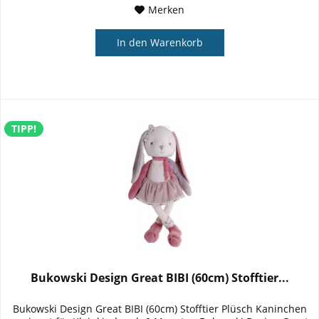
Merken
In den
Warenkorb
TIPP!
Bukowski Design Great BIBI (60cm) Stofftier...
Bukowski Design Great BIBI (60cm) Stofftier Plüsch Kaninchen