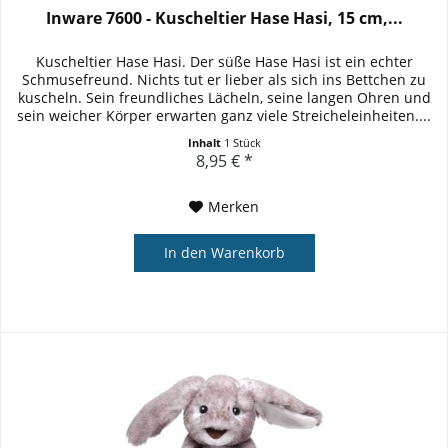
Inware 7600 - Kuscheltier Hase Hasi, 15 cm,...
Kuscheltier Hase Hasi. Der süße Hase Hasi ist ein echter
Schmusefreund. Nichts tut er lieber als sich ins Bettchen zu
kuscheln. Sein freundliches Lächeln, seine langen Ohren und
sein weicher Körper erwarten ganz viele Streicheleinheiten....
Inhalt
1 Stück
8,95 € *
Merken
In den
Warenkorb