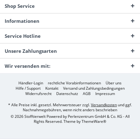
Shop Service
Informationen
Service Hotline
Unsere Zahlungsarten
Wir versenden mit:
Händler-Login
rechtliche Vorabinformationen
Über uns
Hilfe / Support
Kontakt
Versand und Zahlungsbedingungen
Widerrufsrecht
Datenschutz
AGB
Impressum
* Alle Preise inkl. gesetzl. Mehrwertsteuer zzgl.
Versandkosten
und ggf.
Nachnahmegebühren, wenn nicht anders beschrieben
© 2026 Stofftierwelt Powered by Perlenzentrum GmbH & Co. KG - All
Rights Reserved. Theme by
ThemeWare®