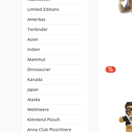
Limited Editions
Amerikas
Tierkinder
Asien
Indien
Mammut
Dinosaurier
Kanada
Japan
Alaska
Weltmeere
Kleinkind Plüsch
Anna Club Plüschtiere