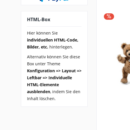
HTML-Box
Hier können Sie
individuellen HTML-Code,
Bilder, etc.
hinterlegen.
Alternativ können Sie diese
Box unter Theme
Konfiguration => Layout =>
Leftbar => Individuelle
HTML-Elemente
ausblenden
, indem Sie den
Inhalt löschen.