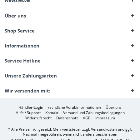
Newsletter
Über uns
Shop Service
Informationen
Service Hotline
Unsere Zahlungsarten
Wir versenden mit:
Händler-Login
rechtliche Vorabinformationen
Über uns
Hilfe / Support
Kontakt
Versand und Zahlungsbedingungen
Widerrufsrecht
Datenschutz
AGB
Impressum
* Alle Preise inkl. gesetzl. Mehrwertsteuer zzgl.
Versandkosten
und ggf.
Nachnahmegebühren, wenn nicht anders beschrieben