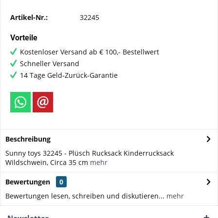
Artikel-Nr.:
32245
Vorteile
Kostenloser Versand ab € 100,- Bestellwert
Schneller Versand
14 Tage Geld-Zurück-Garantie
Beschreibung
Sunny toys 32245 - Plüsch Rucksack Kinderrucksack
Wildschwein, Circa 35 cm
mehr
Bewertungen
0
Bewertungen lesen, schreiben und diskutieren...
mehr