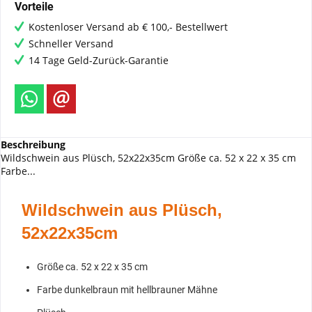
Vorteile
Kostenloser Versand ab € 100,- Bestellwert
Schneller Versand
14 Tage Geld-Zurück-Garantie
Beschreibung
Wildschwein aus Plüsch, 52x22x35cm Größe ca. 52 x 22 x 35 cm
Farbe...
Wildschwein aus Plüsch,
52x22x35cm
Größe ca. 52 x 22 x 35 cm
Farbe dunkelbraun mit hellbrauner Mähne