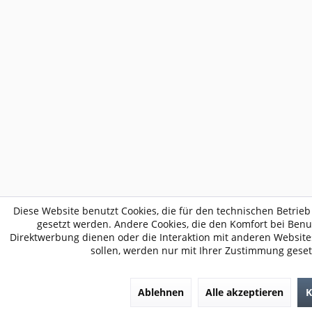
Diese Website benutzt Cookies, die für den technischen Betrieb
gesetzt werden. Andere Cookies, die den Komfort bei Benu
Direktwerbung dienen oder die Interaktion mit anderen Websit
sollen, werden nur mit Ihrer Zustimmung geset
Ablehnen
Alle akzeptieren
K