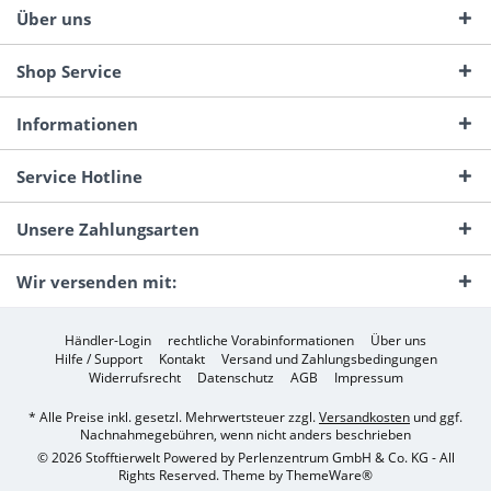
Über uns
Shop Service
Informationen
Service Hotline
Unsere Zahlungsarten
Wir versenden mit:
Händler-Login
rechtliche Vorabinformationen
Über uns
Hilfe / Support
Kontakt
Versand und Zahlungsbedingungen
Widerrufsrecht
Datenschutz
AGB
Impressum
* Alle Preise inkl. gesetzl. Mehrwertsteuer zzgl.
Versandkosten
und ggf.
Nachnahmegebühren, wenn nicht anders beschrieben
© 2026 Stofftierwelt Powered by Perlenzentrum GmbH & Co. KG - All
Rights Reserved. Theme by
ThemeWare®