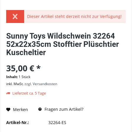
Dieser Artikel steht derzeit nicht zur Verfügung!
Sunny Toys Wildschwein 32264
52x22x35cm Stofftier Plüschtier
Kuscheltier
35,00 € *
Inhalt:
1 Stück
inkl. MwSt.
zzgl. Versandkosten
Lieferzeit ca. 5 Tage
Fragen zum Artikel?
Merken
Artikel-Nr.:
32264-ES