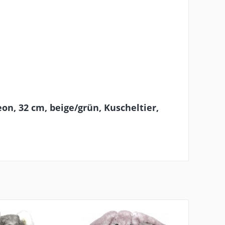
on, 32 cm, beige/grün, Kuscheltier,