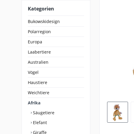
Kategorien
Bukowskidesign
Polarregion
Europa
Laabertiere
Australien
Vögel
Haustiere
Weichtiere
Afrika
Säugetiere
Elefant
Giraffe