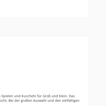
um Spielen und Kuscheln für Groß und Klein. Das
icht. Bei der großen Auswahl und den vielfältigen