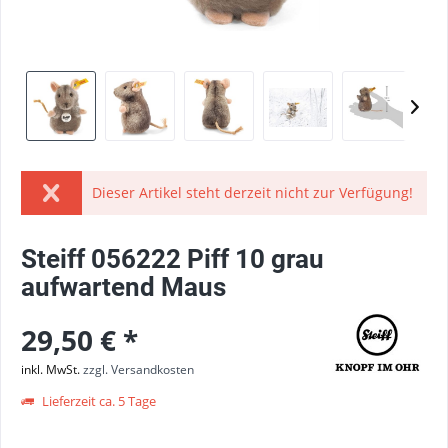
Dieser Artikel steht derzeit nicht zur Verfügung!
Steiff 056222 Piff 10 grau
aufwartend Maus
29,50 € *
inkl. MwSt.
zzgl. Versandkosten
Lieferzeit ca. 5 Tage