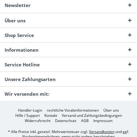
Newsletter
Über uns
Shop Service
Informationen
Service Hotline
Unsere Zahlungsarten
Wir versenden mit:
Händler-Login
rechtliche Vorabinformationen
Über uns
Hilfe / Support
Kontakt
Versand und Zahlungsbedingungen
Widerrufsrecht
Datenschutz
AGB
Impressum
* Alle Preise inkl. gesetzl. Mehrwertsteuer zzgl.
Versandkosten
und ggf.
Nachnahmegebühren, wenn nicht anders beschrieben