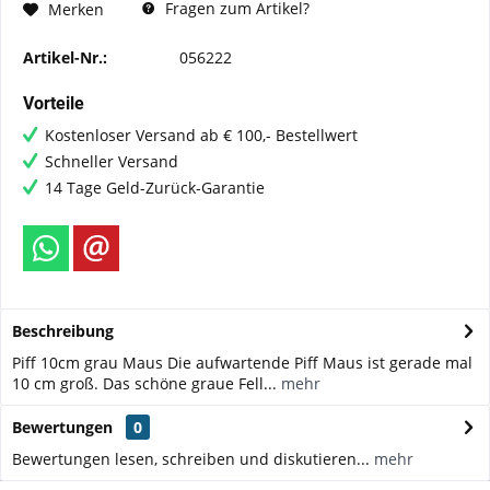
Fragen zum Artikel?
Merken
Artikel-Nr.:
056222
Vorteile
Kostenloser Versand ab € 100,- Bestellwert
Schneller Versand
14 Tage Geld-Zurück-Garantie
Beschreibung
Piff 10cm grau Maus Die aufwartende Piff Maus ist gerade mal
10 cm groß. Das schöne graue Fell...
mehr
Bewertungen
0
Bewertungen lesen, schreiben und diskutieren...
mehr