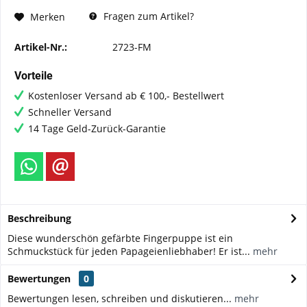
Fragen zum Artikel?
Merken
Artikel-Nr.:
2723-FM
Vorteile
Kostenloser Versand ab € 100,- Bestellwert
Schneller Versand
14 Tage Geld-Zurück-Garantie
Beschreibung
Diese wunderschön gefärbte Fingerpuppe ist ein
Schmuckstück für jeden Papageienliebhaber! Er ist...
mehr
Bewertungen
0
Bewertungen lesen, schreiben und diskutieren...
mehr