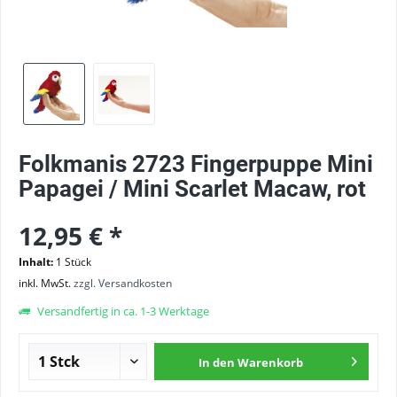
Folkmanis 2723 Fingerpuppe Mini
Papagei / Mini Scarlet Macaw, rot
12,95 € *
Inhalt:
1 Stück
inkl. MwSt.
zzgl. Versandkosten
Versandfertig in ca. 1-3 Werktage
In den
Warenkorb