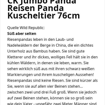
CK Jumbo Panda
Reisen Panda
Kuscheltier 76cm
Quelle Wild Republic:
Süß aber selten
Riesenpandas leben in den Laub- und
Nadelwäldern der Berge in China, die ein dichtes
Unterholz aus Bambus haben. Sie sind gute
Kletterer und ihr dickes, wolliges Fell hält sie in den
kühlen Wäldern, in denen sie leben, warm. Sie
sehen wirklich süß aus mit ihren schwarz-weißen
Markierungen und ihrem kuscheligen Aussehen!
Riesenpandas sind keine Riesen. Sie sind kürzer als
Sie, wenn sie auf allen vier Beinen stehen…
zwischen zwei und drei Fuß groß. Wenn sie jedoch
auf zwei Beinen stehen, können sie so groß sein
wie dein Vater - ungefähr zwei Meter. Männer sind