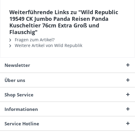
Weiterführende Links zu "Wild Republic
19549 CK Jumbo Panda Reisen Panda
Kuscheltier 76cm Extra Groß und
Flauschig"
Fragen zum Artikel?
Weitere Artikel von Wild Republik
Newsletter
Über uns
Shop Service
Informationen
Service Hotline