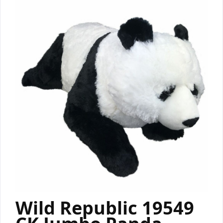
Wild Republic 19549