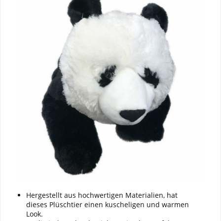
Hergestellt aus hochwertigen Materialien, hat
dieses Plüschtier einen kuscheligen und warmen
Look.