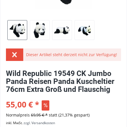
Dieser Artikel steht derzeit nicht zur Verfügung!
Wild Republic 19549 CK Jumbo
Panda Reisen Panda Kuscheltier
76cm Extra Groß und Flauschig
55,00 € *
Normalpreis
69,95 € *
statt
(21,37% gespart)
inkl. MwSt.
zzgl. Versandkosten