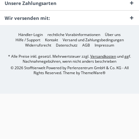
Unsere Zahlungsarten
Wir versenden mit:
Händler-Login
rechtliche Vorabinformationen
Über uns
Hilfe / Support
Kontakt
Versand und Zahlungsbedingungen
Widerrufsrecht
Datenschutz
AGB
Impressum
* Alle Preise inkl. gesetzl. Mehrwertsteuer zzgl.
Versandkosten
und ggf.
Nachnahmegebühren, wenn nicht anders beschrieben
© 2026 Stofftierwelt Powered by Perlenzentrum GmbH & Co. KG - All
Rights Reserved. Theme by
ThemeWare®