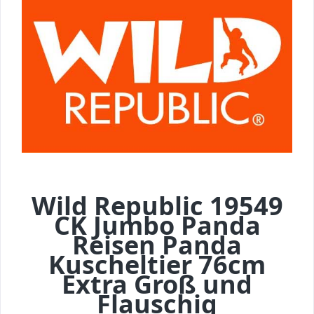
Wild Republic 19549
CK Jumbo Panda
Reisen Panda
Kuscheltier 76cm
Extra Groß und
Flauschig