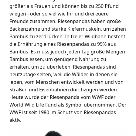
größer als Frauen und können bis zu 250 Pfund
wiegen - oder so viel wie Ihr und drei euere
Freunde zusammen. Riesenpandas haben große
Backenzähne und starke Kiefermuskeln, um zähen
Bambus zu zerdrücken. In freier Wildbahn besteht
die Ernährung eines Riesenpandas zu 99% aus
Bambus. Es muss jedoch jeden Tag große Mengen
Bambus essen, um genügend Nahrung zu
erhalten, um zu überleben. Riesenpandas sind
heutzutage selten, weil die Wälder, in denen sie
leben, vom Menschen entwickelt werden und von
Straßen und Eisenbahnen durchzogen werden.
Heute wurde der Riesenpanda vom WWF oder
World Wild Life Fund als Symbol übernommen. Der
WWF ist seit 1980 im Schutz von Riesenpandas
aktiv.