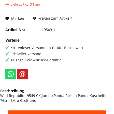
Lieferzeit ca. 5 Tage
Fragen zum Artikel?
Merken
Artikel-Nr.:
19549-1
Vorteile
Kostenloser Versand ab € 100,- Bestellwert
Schneller Versand
14 Tage Geld-Zurück-Garantie
Beschreibung
Wild Republic 19549 CK Jumbo Panda Reisen Panda Kuscheltier
76cm Extra Groß und...