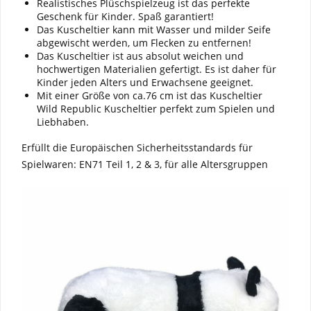
Realistisches Plüschspielzeug ist das perfekte
Geschenk für Kinder. Spaß garantiert!
Das Kuscheltier kann mit Wasser und milder Seife
abgewischt werden, um Flecken zu entfernen!
Das Kuscheltier ist aus absolut weichen und
hochwertigen Materialien gefertigt. Es ist daher für
Kinder jeden Alters und Erwachsene geeignet.
Mit einer Größe von ca.76 cm ist das Kuscheltier
Wild Republic Kuscheltier perfekt zum Spielen und
Liebhaben.
Erfüllt die Europäischen Sicherheitsstandards für
Spielwaren: EN71 Teil 1, 2 & 3, für alle Altersgruppen