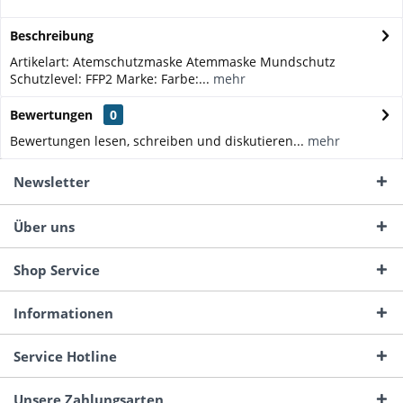
Beschreibung
Artikelart: Atemschutzmaske Atemmaske Mundschutz
Schutzlevel: FFP2 Marke: Farbe:...
mehr
Bewertungen
0
Bewertungen lesen, schreiben und diskutieren...
mehr
Newsletter
Über uns
Shop Service
Informationen
Service Hotline
Unsere Zahlungsarten