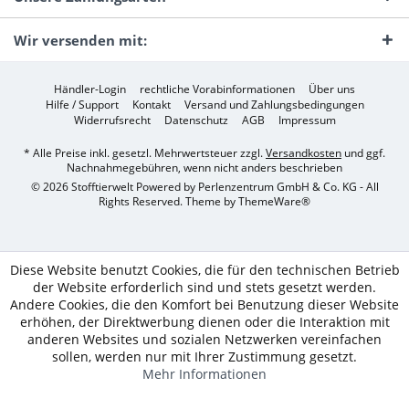
Wir versenden mit:
Händler-Login
rechtliche Vorabinformationen
Über uns
Hilfe / Support
Kontakt
Versand und Zahlungsbedingungen
Widerrufsrecht
Datenschutz
AGB
Impressum
* Alle Preise inkl. gesetzl. Mehrwertsteuer zzgl.
Versandkosten
und ggf.
Nachnahmegebühren, wenn nicht anders beschrieben
© 2026 Stofftierwelt Powered by Perlenzentrum GmbH & Co. KG - All
Rights Reserved. Theme by
ThemeWare®
Diese Website benutzt Cookies, die für den technischen Betrieb
der Website erforderlich sind und stets gesetzt werden.
Andere Cookies, die den Komfort bei Benutzung dieser Website
erhöhen, der Direktwerbung dienen oder die Interaktion mit
anderen Websites und sozialen Netzwerken vereinfachen
sollen, werden nur mit Ihrer Zustimmung gesetzt.
Mehr Informationen