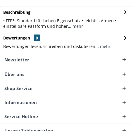
Beschreibung
• FFP3: Standard für hohen Eigenschutz • leichtes Atmen •
einstellbare Passform und hoher...
mehr
Bewertungen
0
Bewertungen lesen, schreiben und diskutieren...
mehr
Newsletter
Über uns
Shop Service
Informationen
Service Hotline
Unsere Zahlungsarten