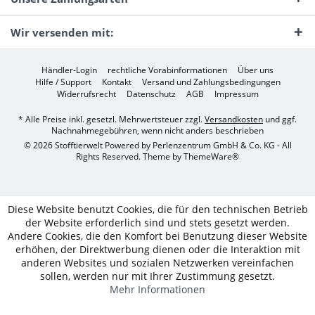
Wir versenden mit:
Händler-Login
rechtliche Vorabinformationen
Über uns
Hilfe / Support
Kontakt
Versand und Zahlungsbedingungen
Widerrufsrecht
Datenschutz
AGB
Impressum
* Alle Preise inkl. gesetzl. Mehrwertsteuer zzgl.
Versandkosten
und ggf.
Nachnahmegebühren, wenn nicht anders beschrieben
© 2026 Stofftierwelt Powered by Perlenzentrum GmbH & Co. KG - All
Rights Reserved. Theme by
ThemeWare®
Diese Website benutzt Cookies, die für den technischen Betrieb
der Website erforderlich sind und stets gesetzt werden.
Andere Cookies, die den Komfort bei Benutzung dieser Website
erhöhen, der Direktwerbung dienen oder die Interaktion mit
anderen Websites und sozialen Netzwerken vereinfachen
sollen, werden nur mit Ihrer Zustimmung gesetzt.
Mehr Informationen