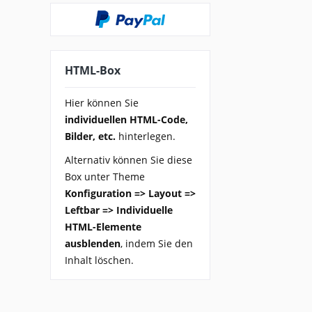
HTML-Box
Hier können Sie
individuellen HTML-Code,
Bilder, etc.
hinterlegen.
Alternativ können Sie diese
Box unter Theme
Konfiguration => Layout =>
Leftbar => Individuelle
HTML-Elemente
ausblenden
, indem Sie den
Inhalt löschen.