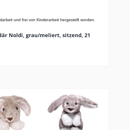
darbeit und frei von Kinderarbeit hergestellt worden.
är Noldi, grau/meliert, sitzend, 21