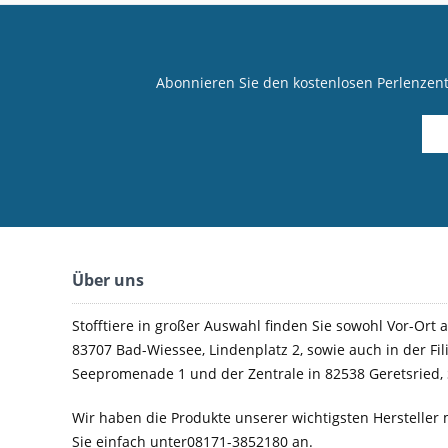
Abonnieren Sie den kostenlosen Perlenzen
Über uns
Stofftiere in großer Auswahl finden Sie sowohl Vor-Ort a
83707 Bad-Wiessee, Lindenplatz 2, sowie auch in der Fil
Seepromenade 1 und der Zentrale in 82538 Geretsried, 
Wir haben die Produkte unserer wichtigsten Hersteller 
Sie einfach unter08171-3852180 an.