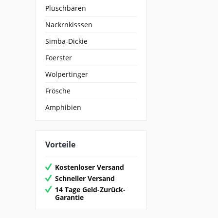
Plüschbären
Nackrnkisssen
Simba-Dickie
Foerster
Wolpertinger
Frösche
Amphibien
Vorteile
Kostenloser Versand
Schneller Versand
14 Tage Geld-Zurück-
Garantie