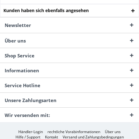
Kunden haben sich ebenfalls angesehen
Newsletter
Über uns
Shop Service
Informationen
Service Hotline
Unsere Zahlungsarten
Wir versenden mit:
Händler-Login
rechtliche Vorabinformationen
Über uns
Hilfe / Support
Kontakt
Versand und Zahlungsbedingungen