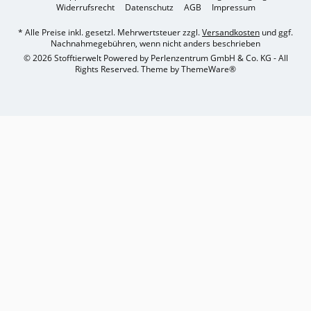
Widerrufsrecht
Datenschutz
AGB
Impressum
* Alle Preise inkl. gesetzl. Mehrwertsteuer zzgl.
Versandkosten
und ggf.
Nachnahmegebühren, wenn nicht anders beschrieben
© 2026 Stofftierwelt Powered by Perlenzentrum GmbH & Co. KG - All
Rights Reserved. Theme by
ThemeWare®