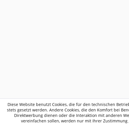
Diese Website benutzt Cookies, die für den technischen Betrie
stets gesetzt werden. Andere Cookies, die den Komfort bei Be
Direktwerbung dienen oder die Interaktion mit anderen W
vereinfachen sollen, werden nur mit Ihrer Zustimmung 