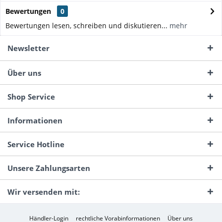
Bewertungen
0
Bewertungen lesen, schreiben und diskutieren...
mehr
Newsletter
Über uns
Shop Service
Informationen
Service Hotline
Unsere Zahlungsarten
Wir versenden mit:
Händler-Login
rechtliche Vorabinformationen
Über uns