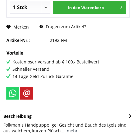
In den
Warenkorb
Fragen zum Artikel?
Merken
Artikel-Nr.:
2192-FM
Vorteile
Kostenloser Versand ab € 100,- Bestellwert
Schneller Versand
14 Tage Geld-Zurück-Garantie
Beschreibung
Folkmanis Handpuppe Igel Gesicht und Bauch des Igels sind
aus weichem, kurzen Plüsch....
mehr