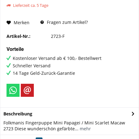
Lieferzeit ca. 5 Tage
Fragen zum Artikel?
Merken
Artikel-Nr.:
2723-F
Vorteile
Kostenloser Versand ab € 100,- Bestellwert
Schneller Versand
14 Tage Geld-Zurück-Garantie
Beschreibung
Folkmanis Fingerpuppe Mini Papagei / Mini Scarlet Macaw
2723 Diese wunderschön gefärbte...
mehr