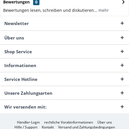
Bewertungen
0
Bewertungen lesen, schreiben und diskutieren...
mehr
Newsletter
Über uns
Shop Service
Informationen
Service Hotline
Unsere Zahlungsarten
Wir versenden mit:
Händler-Login
rechtliche Vorabinformationen
Über uns
Hilfe / Support
Kontakt
Versand und Zahlungsbedingungen