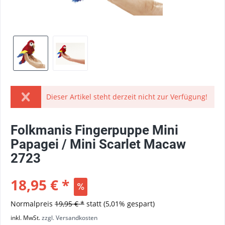
Dieser Artikel steht derzeit nicht zur Verfügung!
Folkmanis Fingerpuppe Mini
Papagei / Mini Scarlet Macaw
2723
18,95 € *
Normalpreis
19,95 € *
statt
(5,01% gespart)
inkl. MwSt.
zzgl. Versandkosten