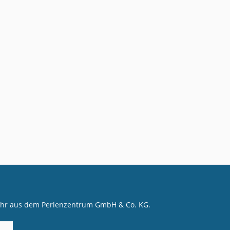
mehr aus dem Perlenzentrum GmbH & Co. KG.