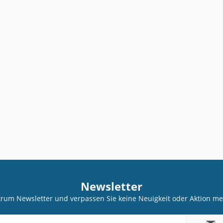
Newsletter
trum Newsletter und verpassen Sie keine Neuigkeit oder Aktion 