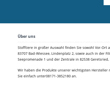
Über uns
Stofftiere in großer Auswahl finden Sie sowohl Vor-Ort a
83707 Bad-Wiessee, Lindenplatz 2, sowie auch in der Fil
Seepromenade 1 und der Zentrale in 82538 Geretsried, 
Wir haben die Produkte unserer wichtigsten Hersteller 
Sie einfach unter08171-3852180 an.