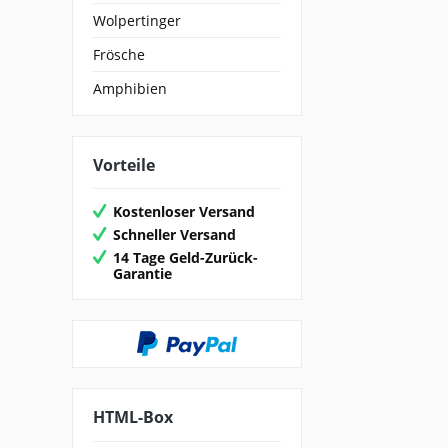
Wolpertinger
Frösche
Amphibien
Vorteile
Kostenloser Versand
Schneller Versand
14 Tage Geld-Zurück-
Garantie
HTML-Box