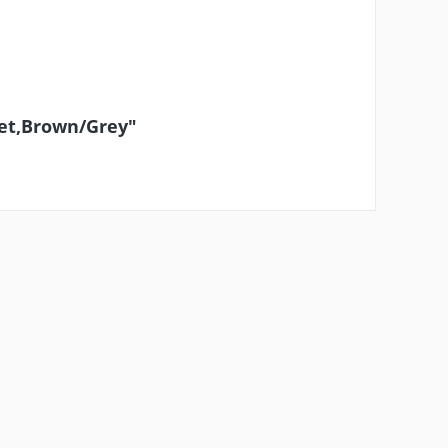
pet,Brown/Grey"