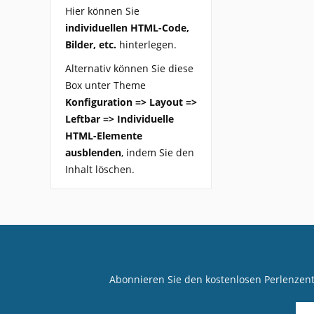
Hier können Sie
individuellen HTML-Code,
Bilder, etc.
hinterlegen.
Alternativ können Sie diese
Box unter Theme
Konfiguration => Layout =>
Leftbar => Individuelle
HTML-Elemente
ausblenden
, indem Sie den
Inhalt löschen.
Abonnieren Sie den kostenlosen Perlenzen