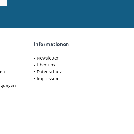
Informationen
Newsletter
Über uns
nen
Datenschutz
Impressum
ngungen