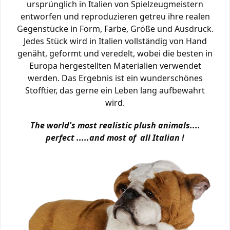
ursprünglich in Italien von Spielzeugmeistern
entworfen und reproduzieren getreu ihre realen
Gegenstücke in Form, Farbe, Größe und Ausdruck.
Jedes Stück wird in Italien vollständig von Hand
genäht, geformt und veredelt, wobei die besten in
Europa hergestellten Materialien verwendet
werden. Das Ergebnis ist ein wunderschönes
Stofftier, das gerne ein Leben lang aufbewahrt
wird.
The world's most realistic plush animals....
perfect .....and most of all Italian !