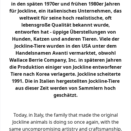
in den späten 1970er und frühen 1980er Jahren
für Jockline, ein italienisches Unternehmen, das
weltweit für seine hoch realistische, oft
lebensgroße Qualität bekannt wurde,
entworfen hat - üppige Überstellungen von
Hunden, Katzen und anderen Tieren. Viele der
Jockline-Tiere wurden in den USA unter dem
Handelsnamen Avanti vermarktet, obwohl
Wallace Berrie Company, Inc. in späteren Jahren
die Produktion einiger von Jockline entworfener
Tiere nach Korea verlagerte. Jockline scheiterte
1991. Die in Italien hergestellten Jockline-Tiere
aus dieser Zeit werden von Sammlern hoch
geschätzt.
Today, in Italy, the family that made the original
Jockline animals is doing so once again, with the
same uncompromising artistry and craftsmanship.