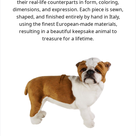
their real-life counterparts in form, coloring,
dimensions, and expression. Each piece is sewn,
shaped, and finished entirely by hand in Italy,
using the finest European-made materials,
resulting in a beautiful keepsake animal to
treasure for a lifetime.