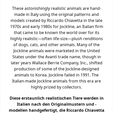
These astonishingly realistic animals are hand-
made in Italy using the original patterns and
models created by Riccardo Chiavetta in the late
1970s and early 1980s for Jockline, an Italian firm
that came to be known the world over for its
highly realistic—often life-size—plush renditions
of dogs, cats, and other animals. Many of the
Jockline animals were marketed in the United
States under the Avanti trade name, though in
later years Wallace Berrie Company, Inc., shifted
production of some of the Jockline-designed
animals to Korea. Jockline failed in 1991. The
Italian-made Jockline animals from this era are
highly prized by collectors.
Diese erstaunlich realistischen Tiere werden in
Italien nach den Originalmustern und -
modellen handgefertigt, die Riccardo Chiavetta