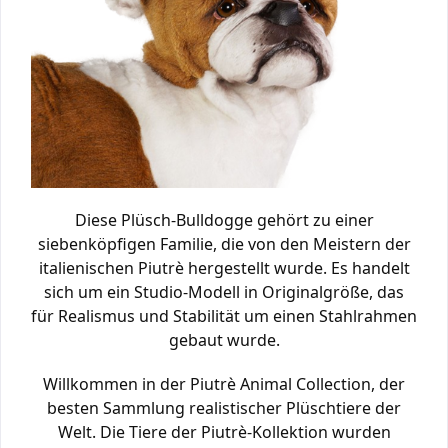
Diese Plüsch-Bulldogge gehört zu einer
siebenköpfigen Familie, die von den Meistern der
italienischen Piutrè hergestellt wurde. Es handelt
sich um ein Studio-Modell in Originalgröße, das
für Realismus und Stabilität um einen Stahlrahmen
gebaut wurde.
Willkommen in der Piutrè Animal Collection, der
besten Sammlung realistischer Plüschtiere der
Welt. Die Tiere der Piutrè-Kollektion wurden