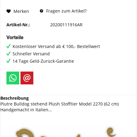
Fragen zum Artikel?
Merken
Artikel-Nr.:
20200111916AR
Vorteile
Kostenloser Versand ab € 100,- Bestellwert
Schneller Versand
14 Tage Geld-Zurück-Garantie
Beschreibung
Piutre Bulldog stehend Plüsh Stofftier Model 2270 (62 cm)
Handgemacht in Italien...