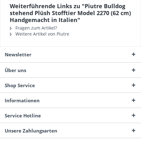
Weiterführende Links zu "Piutre Bulldog
stehend Plüsh Stofftier Model 2270 (62 cm)
Handgemacht in Italien"
Fragen zum Artikel?
Weitere Artikel von Piutre
Newsletter
Über uns
Shop Service
Informationen
Service Hotline
Unsere Zahlungsarten