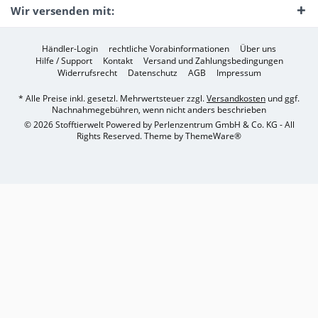
Wir versenden mit:
Händler-Login
rechtliche Vorabinformationen
Über uns
Hilfe / Support
Kontakt
Versand und Zahlungsbedingungen
Widerrufsrecht
Datenschutz
AGB
Impressum
* Alle Preise inkl. gesetzl. Mehrwertsteuer zzgl.
Versandkosten
und ggf.
Nachnahmegebühren, wenn nicht anders beschrieben
© 2026 Stofftierwelt Powered by Perlenzentrum GmbH & Co. KG - All
Rights Reserved. Theme by
ThemeWare®