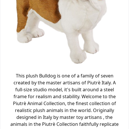
This plush Bulldog is one of a family of seven
created by the master artisans of Piutrè Italy. A
full-size studio model, it's built around a steel
frame for realism and stability. Welcome to the
Piutrè Animal Collection, the finest collection of
realistic plush animals in the world. Originally
designed in Italy by master toy artisans , the
animals in the Piutrè Collection faithfully replicate