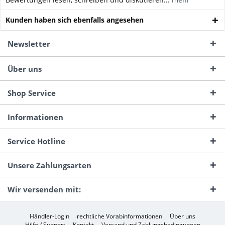
Kunden haben sich ebenfalls angesehen
Newsletter
Über uns
Shop Service
Informationen
Service Hotline
Unsere Zahlungsarten
Wir versenden mit:
Händler-Login
rechtliche Vorabinformationen
Über uns
Hilfe / Support
Kontakt
Versand und Zahlungsbedingungen