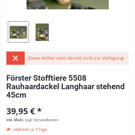
Dieser Artikel steht derzeit nicht zur Verfügung!
Förster Stofftiere 5508
Rauhaardackel Langhaar stehend
45cm
39,95 € *
inkl. MwSt.
zzgl. Versandkosten
Lieferzeit ca. 5 Tage