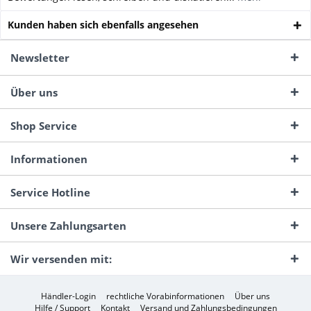
Kunden haben sich ebenfalls angesehen
Newsletter
Über uns
Shop Service
Informationen
Service Hotline
Unsere Zahlungsarten
Wir versenden mit:
Händler-Login
rechtliche Vorabinformationen
Über uns
Hilfe / Support
Kontakt
Versand und Zahlungsbedingungen