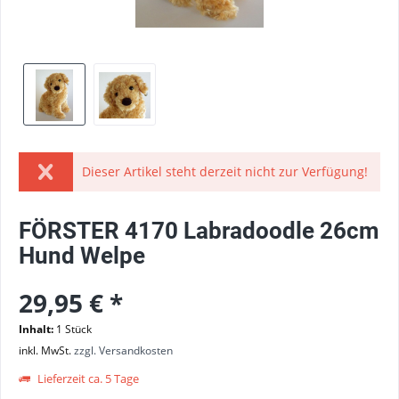
Dieser Artikel steht derzeit nicht zur Verfügung!
FÖRSTER 4170 Labradoodle 26cm
Hund Welpe
29,95 € *
Inhalt:
1 Stück
inkl. MwSt.
zzgl. Versandkosten
Lieferzeit ca. 5 Tage