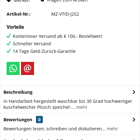
Merken
Artikel-Nr.:
MZ-VTID-J252
Vorteile
Kostenloser Versand ab € 100,- Bestellwert
Schneller Versand
14 Tage Geld-Zurück-Garantie
Beschreibung
in Handarbeit hergestellt waschbar bis 30 Grad hochwertiger
kuschelweicher Plüsch speichel-...
mehr
Bewertungen
0
Bewertungen lesen, schreiben und diskutieren...
mehr