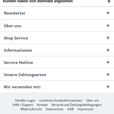
Kunden haben sich ebenfalls angesehen
Newsletter
Über uns
Shop Service
Informationen
Service Hotline
Unsere Zahlungsarten
Wir versenden mit:
Händler-Login
rechtliche Vorabinformationen
Über uns
Hilfe / Support
Kontakt
Versand und Zahlungsbedingungen
Widerrufsrecht
Datenschutz
AGB
Impressum