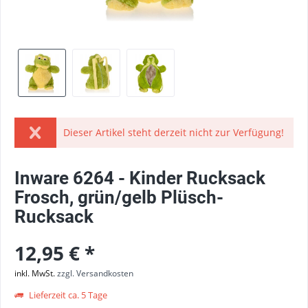
Dieser Artikel steht derzeit nicht zur Verfügung!
Inware 6264 - Kinder Rucksack
Frosch, grün/gelb Plüsch-
Rucksack
12,95 € *
inkl. MwSt.
zzgl. Versandkosten
Lieferzeit ca. 5 Tage