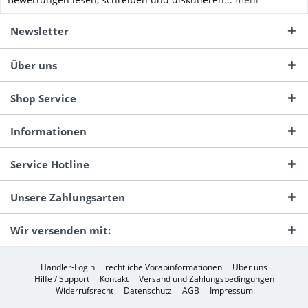
Newsletter
Über uns
Shop Service
Informationen
Service Hotline
Unsere Zahlungsarten
Wir versenden mit:
Händler-Login
rechtliche Vorabinformationen
Über uns
Hilfe / Support
Kontakt
Versand und Zahlungsbedingungen
Widerrufsrecht
Datenschutz
AGB
Impressum