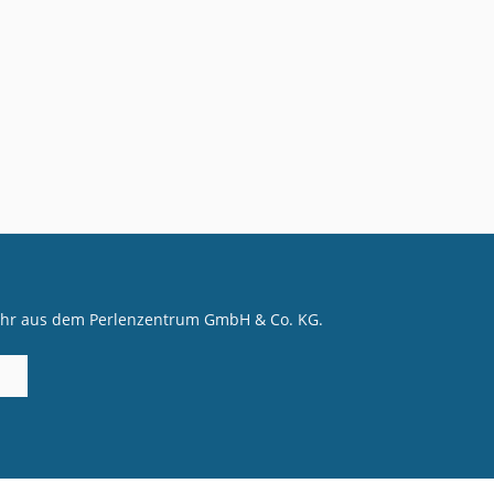
mehr aus dem Perlenzentrum GmbH & Co. KG.