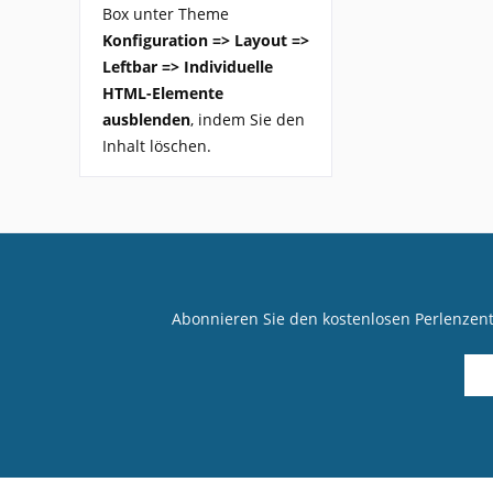
Box unter Theme
Konfiguration => Layout =>
Leftbar => Individuelle
HTML-Elemente
ausblenden
, indem Sie den
Inhalt löschen.
Abonnieren Sie den kostenlosen Perlenzen