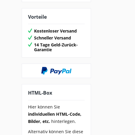
Vorteile
Kostenloser Versand
Schneller Versand
14 Tage Geld-Zurück-
Garantie
HTML-Box
Hier können Sie
individuellen HTML-Code,
Bilder, etc.
hinterlegen.
Alternativ können Sie diese