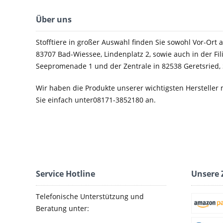
Über uns
Stofftiere in großer Auswahl finden Sie sowohl Vor-Ort a
83707 Bad-Wiessee, Lindenplatz 2, sowie auch in der Fil
Seepromenade 1 und der Zentrale in 82538 Geretsried, 
Wir haben die Produkte unserer wichtigsten Hersteller 
Sie einfach unter08171-3852180 an.
Service Hotline
Unsere 
Telefonische Unterstützung und
Beratung unter: