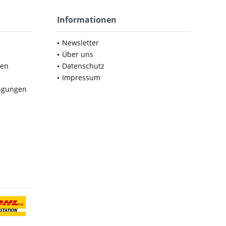
Informationen
Newsletter
Über uns
nen
Datenschutz
Impressum
ngungen