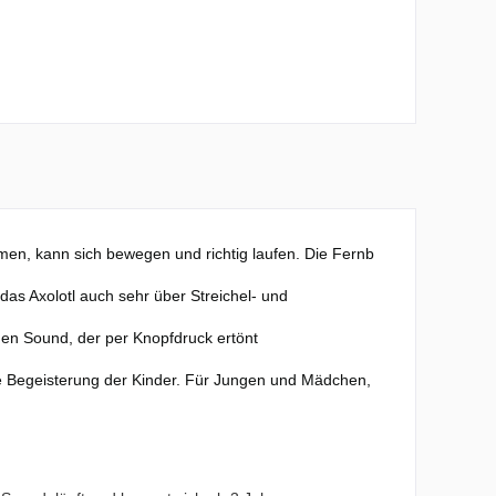
men, kann sich bewegen und richtig laufen. Die Fernb
das Axolotl auch sehr über Streichel- und
hen Sound, der per Knopfdruck ertönt
ie Begeisterung der Kinder. Für Jungen und Mädchen,