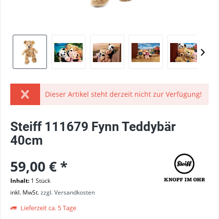
Dieser Artikel steht derzeit nicht zur Verfügung!
Steiff 111679 Fynn Teddybär
40cm
59,00 € *
Inhalt:
1 Stück
inkl. MwSt.
zzgl. Versandkosten
Lieferzeit ca. 5 Tage