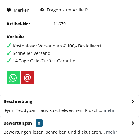
Fragen zum Artikel?
Merken
Artikel-Nr.:
111679
Vorteile
Kostenloser Versand ab € 100,- Bestellwert
Schneller Versand
14 Tage Geld-Zurück-Garantie
Beschreibung
 Fynn Teddybär aus kuschelweichem Plüsch...
mehr
Bewertungen
0
Bewertungen lesen, schreiben und diskutieren...
mehr