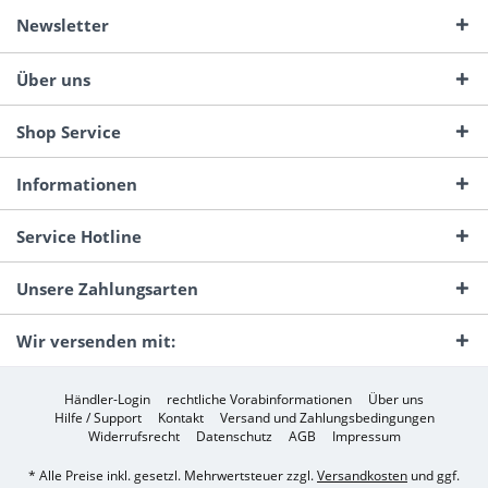
Newsletter
Über uns
Shop Service
Informationen
Service Hotline
Unsere Zahlungsarten
Wir versenden mit:
Händler-Login
rechtliche Vorabinformationen
Über uns
Hilfe / Support
Kontakt
Versand und Zahlungsbedingungen
Widerrufsrecht
Datenschutz
AGB
Impressum
* Alle Preise inkl. gesetzl. Mehrwertsteuer zzgl.
Versandkosten
und ggf.