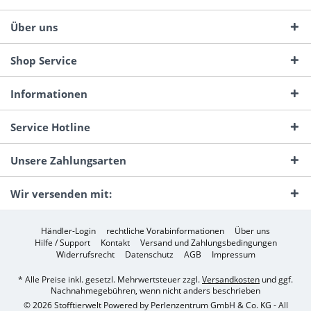
Über uns
Shop Service
Informationen
Service Hotline
Unsere Zahlungsarten
Wir versenden mit:
Händler-Login
rechtliche Vorabinformationen
Über uns
Hilfe / Support
Kontakt
Versand und Zahlungsbedingungen
Widerrufsrecht
Datenschutz
AGB
Impressum
* Alle Preise inkl. gesetzl. Mehrwertsteuer zzgl.
Versandkosten
und ggf.
Nachnahmegebühren, wenn nicht anders beschrieben
© 2026 Stofftierwelt Powered by Perlenzentrum GmbH & Co. KG - All