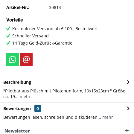
Artikel-Nr.:
30814
Vorteile
Kostenloser Versand ab € 100,- Bestellwert
Schneller Versand
14 Tage Geld-Zurück-Garantie
Beschreibung
"Pilotbär aus Plüsch mit Pilotenuniform, 19x15x23cm " Größe
ca. 19...
mehr
Bewertungen
0
Bewertungen lesen, schreiben und diskutieren...
mehr
Newsletter