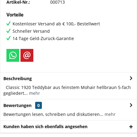
Artikel-Nr.:
000713
Vorteile
Kostenloser Versand ab € 100,- Bestellwert
Schneller Versand
14 Tage Geld-Zurück-Garantie
Beschreibung
Classic 1920 Teddybär aus feinstem Mohair hellbraun 5-fach
gegliedert...
mehr
Bewertungen
0
Bewertungen lesen, schreiben und diskutieren...
mehr
Kunden haben sich ebenfalls angesehen