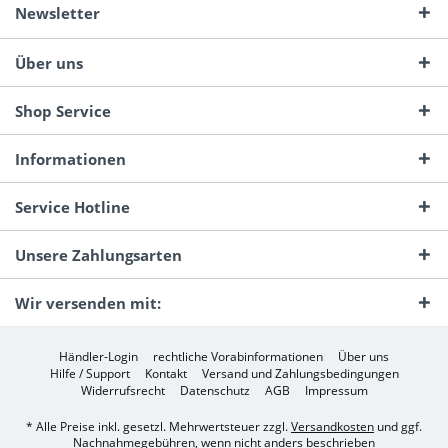
Newsletter
Über uns
Shop Service
Informationen
Service Hotline
Unsere Zahlungsarten
Wir versenden mit:
Händler-Login
rechtliche Vorabinformationen
Über uns
Hilfe / Support
Kontakt
Versand und Zahlungsbedingungen
Widerrufsrecht
Datenschutz
AGB
Impressum
* Alle Preise inkl. gesetzl. Mehrwertsteuer zzgl.
Versandkosten
und ggf.
Nachnahmegebühren, wenn nicht anders beschrieben