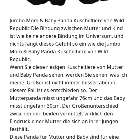
Jumbo Mom & Baby Panda Kuscheltiere von Wild
Republic Die Bindung zwischen Mutter und Kind
ist wie keine andere Bindung im Universum, und
nichts fängt dieses Gefühl so ein wie die Jumbo
Mom & Baby Panda-Kuscheltiere von Wild
Republic.
Wenn Sie diese riesigen Kuscheltiere von Mutter
und Baby Panda sehen, werden Sie sehen, was ich
meine. Größer ist nicht immer besser, aber in
diesem Fall ist es entschieden so. Der
Mutterpanda misst ungefähr 76cm und das Baby
misst ungefähr 30cm. Der Größenunterschied
zwischen den beiden vermittelt wirklich den
Eindruck einer Mutter, die sich an ihrer Jungen
festhält.
Diese
Panda für Mutter und Baby sind für eine