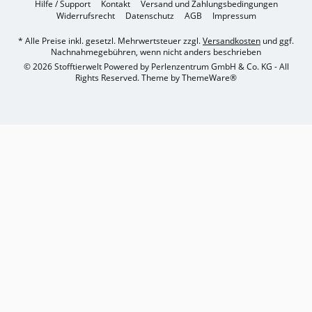
Hilfe / Support
Kontakt
Versand und Zahlungsbedingungen
Widerrufsrecht
Datenschutz
AGB
Impressum
* Alle Preise inkl. gesetzl. Mehrwertsteuer zzgl.
Versandkosten
und ggf.
Nachnahmegebühren, wenn nicht anders beschrieben
© 2026 Stofftierwelt Powered by Perlenzentrum GmbH & Co. KG - All
Rights Reserved. Theme by
ThemeWare®