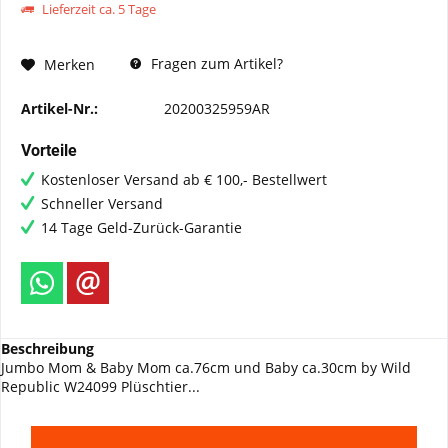
Lieferzeit ca. 5 Tage
Fragen zum Artikel?
Merken
Artikel-Nr.:
20200325959AR
Vorteile
Kostenloser Versand ab € 100,- Bestellwert
Schneller Versand
14 Tage Geld-Zurück-Garantie
Beschreibung
Jumbo Mom & Baby Mom ca.76cm und Baby ca.30cm by Wild
Republic W24099 Plüschtier...