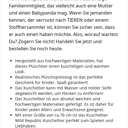
Familienmitglied, das vielleicht auch eine Mutter
und einen Babypanda mag. Wenn Sie jemanden
kennen, der verrückt nach TIEREN oder einem
Stofftiersammler ist, können Sie sicher sein, dass
er auch einen haben möchte. Also, worauf wartest
Du? Zögern Sie nicht! Handeln Sie jetzt und
bestellen Sie noch heute.
Hergestellt aus hochwertigen Materialien, hat
dieses Plüschtier einen kuscheligen und warmen
Look.
Realistisches Plüschspielzeug ist das perfekte
Geschenk für Kinder. Spaß garantiert!
Das Kuscheltier kann mit Wasser und milder Seife
abgewischt werden, um Flecken zu entfernen!
Das Kuscheltier ist aus absolut weichen und
hochwertigen Materialien gefertigt. Es ist daher für
Kinder jeden Alters und Erwachsene geeignet.
Mit einer Größe von ca.76 cm ist das Kuscheltier
Wild Republic Kuscheltier perfekt zum Spielen und
Liebhaben.