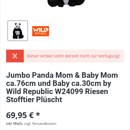
Dieser Artikel steht derzeit nicht zur Verfügung!
Jumbo Panda Mom & Baby Mom
ca.76cm und Baby ca.30cm by
Wild Republic W24099 Riesen
Stofftier Plüscht
69,95 € *
inkl. MwSt.
zzgl. Versandkosten