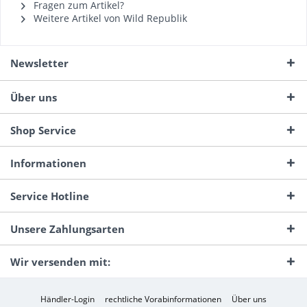
Fragen zum Artikel?
Weitere Artikel von Wild Republik
Newsletter
Über uns
Shop Service
Informationen
Service Hotline
Unsere Zahlungsarten
Wir versenden mit:
Händler-Login
rechtliche Vorabinformationen
Über uns