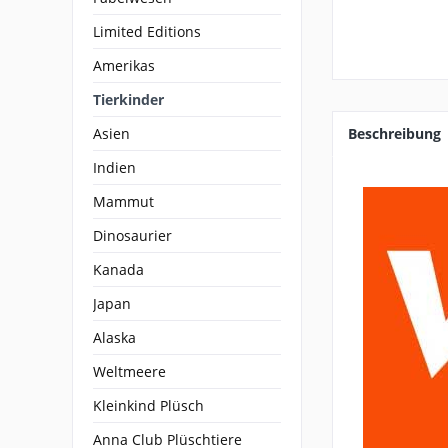
Limited Editions
Amerikas
Tierkinder
Asien
Beschreibung
Indien
Mammut
Dinosaurier
Kanada
Japan
Alaska
Weltmeere
Kleinkind Plüsch
Anna Club Plüschtiere