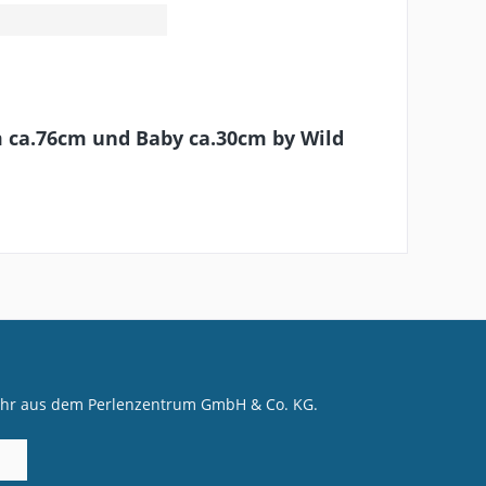
 ca.76cm und Baby ca.30cm by Wild
mehr aus dem Perlenzentrum GmbH & Co. KG.