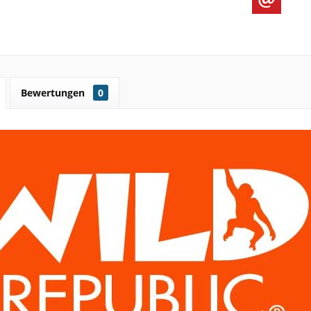
Bewertungen
0