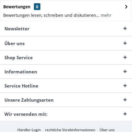
Bewertungen
0
Bewertungen lesen, schreiben und diskutieren...
mehr
Newsletter
Über uns
Shop Service
Informationen
Service Hotline
Unsere Zahlungsarten
Wir versenden mit:
Händler-Login
rechtliche Vorabinformationen
Über uns