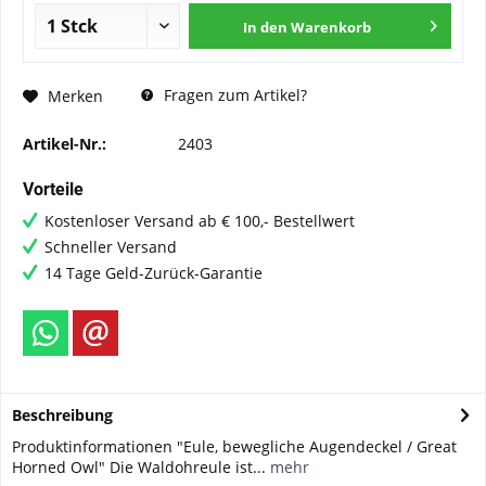
In den
Warenkorb
Fragen zum Artikel?
Merken
Artikel-Nr.:
2403
Vorteile
Kostenloser Versand ab € 100,- Bestellwert
Schneller Versand
14 Tage Geld-Zurück-Garantie
Beschreibung
Produktinformationen "Eule, bewegliche Augendeckel / Great
Horned Owl" Die Waldohreule ist...
mehr