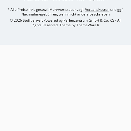
* Alle Preise inkl. gesetzl. Mehrwertsteuer zzgl.
Versandkosten
und ggf.
Nachnahmegebühren, wenn nicht anders beschrieben
© 2026 Stofftierwelt Powered by Perlenzentrum GmbH & Co. KG - All
Rights Reserved. Theme by
ThemeWare®