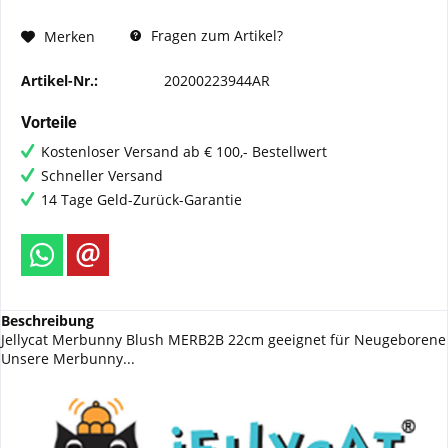
Fragen zum Artikel?
Merken
Artikel-Nr.:
20200223944AR
Vorteile
Kostenloser Versand ab € 100,- Bestellwert
Schneller Versand
14 Tage Geld-Zurück-Garantie
Beschreibung
Jellycat Merbunny Blush MERB2B 22cm geeignet für Neugeborene
Unsere Merbunny...