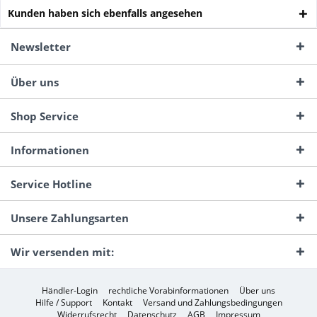
Kunden haben sich ebenfalls angesehen
Newsletter
Über uns
Shop Service
Informationen
Service Hotline
Unsere Zahlungsarten
Wir versenden mit:
Händler-Login
rechtliche Vorabinformationen
Über uns
Hilfe / Support
Kontakt
Versand und Zahlungsbedingungen
Widerrufsrecht
Datenschutz
AGB
Impressum