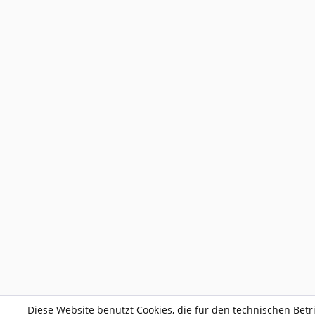
Diese Website benutzt Cookies, die für den technischen Betr