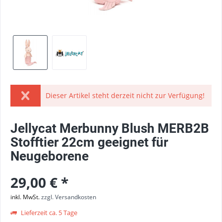
Dieser Artikel steht derzeit nicht zur Verfügung!
Jellycat Merbunny Blush MERB2B
Stofftier 22cm geeignet für
Neugeborene
29,00 € *
inkl. MwSt.
zzgl. Versandkosten
Lieferzeit ca. 5 Tage